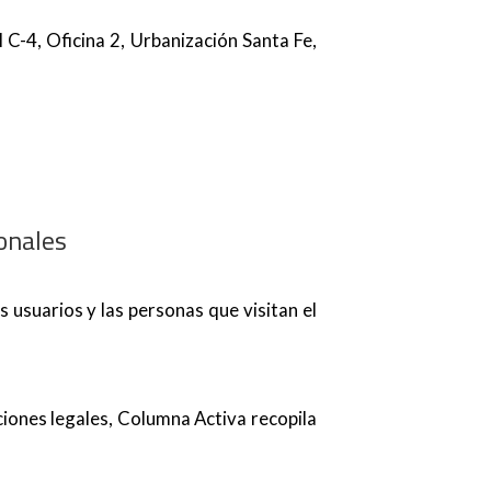
 C-4, Oficina 2, Urbanización Santa Fe,
onales
 usuarios y las personas que visitan el
aciones legales, Columna Activa recopila