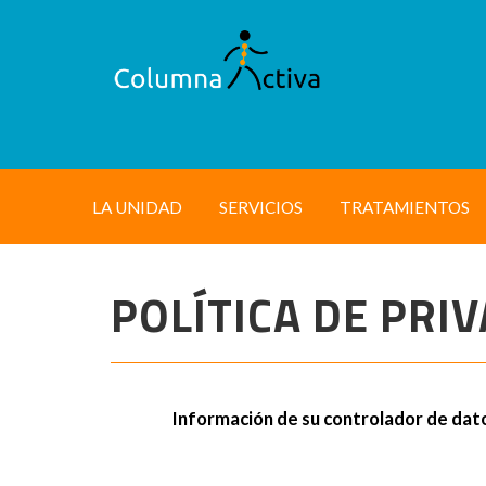
LA UNIDAD
SERVICIOS
TRATAMIENTOS
POLÍTICA DE PRI
Información de su controlador de dat