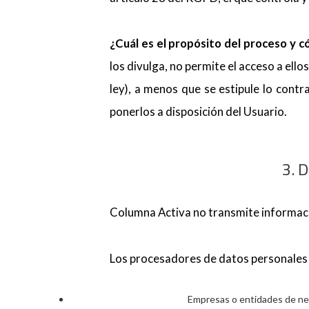
¿Cuál es el propósito del proceso y 
los divulga, no permite el acceso a ell
ley), a menos que se estipule lo cont
ponerlos a disposición del Usuario.
3. 
Columna Activa no transmite informaci
Los procesadores de datos personales
Empresas o entidades de neg