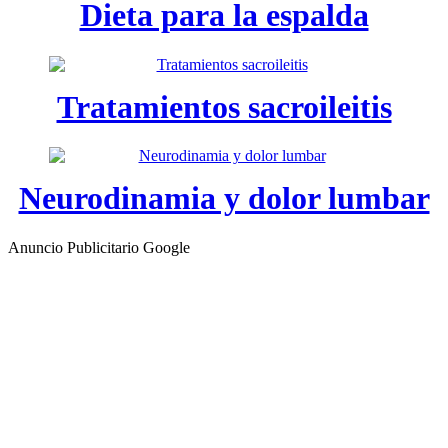
Dieta para la espalda
Tratamientos sacroileitis
Neurodinamia y dolor lumbar
Anuncio Publicitario Google