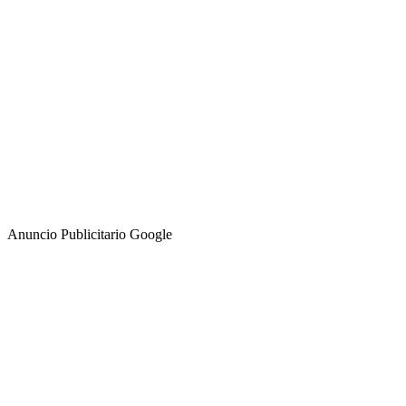
Anuncio Publicitario Google