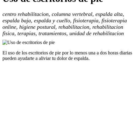
centro rehabilitacion, columna vertebral, espalda alta,
espalda baja, espalda y cuello, fisioterapia, fisioterapia
online, higiene postural, rehabilitacion, rehabilitacion
fisica, terapias, tratamientos, unidad de rehabilitacion
El uso de los escritorios de pie por lo menos una a dos horas diarias
pueden ayudarte a aliviar tu dolor de espalda.