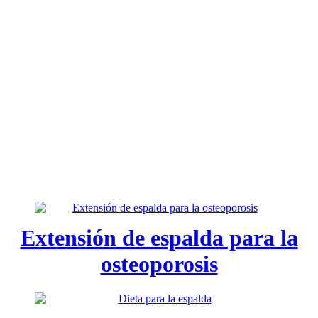
Extensión de espalda para la
osteoporosis