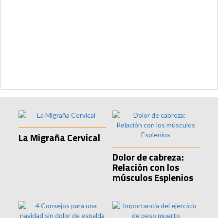
La Migraña Cervical
Dolor de cabreza:
Relación con los
músculos Esplenios