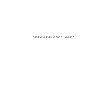
Anuncio Publicitario Google