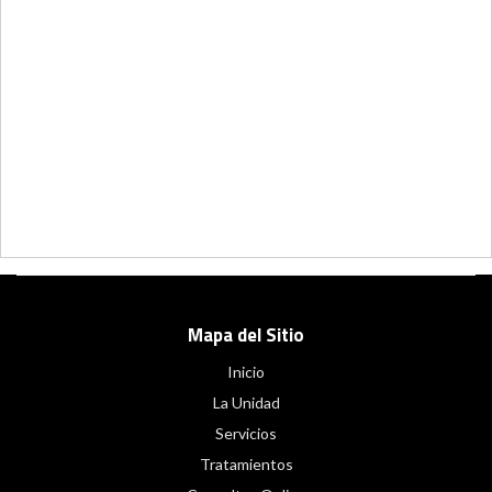
Mapa del Sitio
Inicio
La Unidad
Servicios
Tratamientos