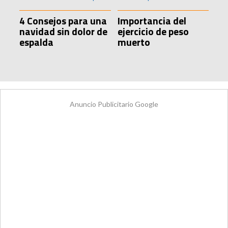
4 Consejos para una
Importancia del
navidad sin dolor de
ejercicio de peso
espalda
muerto
Anuncio Publicitario Google