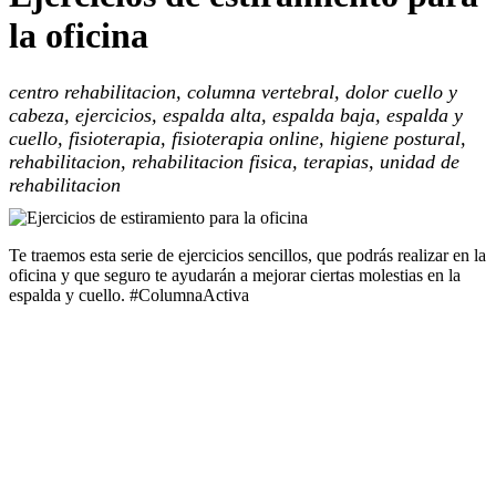
la oficina
centro rehabilitacion, columna vertebral, dolor cuello y
cabeza, ejercicios, espalda alta, espalda baja, espalda y
cuello, fisioterapia, fisioterapia online, higiene postural,
rehabilitacion, rehabilitacion fisica, terapias, unidad de
rehabilitacion
Te traemos esta serie de ejercicios sencillos, que podrás realizar en la
oficina y que seguro te ayudarán a mejorar ciertas molestias en la
espalda y cuello. #ColumnaActiva