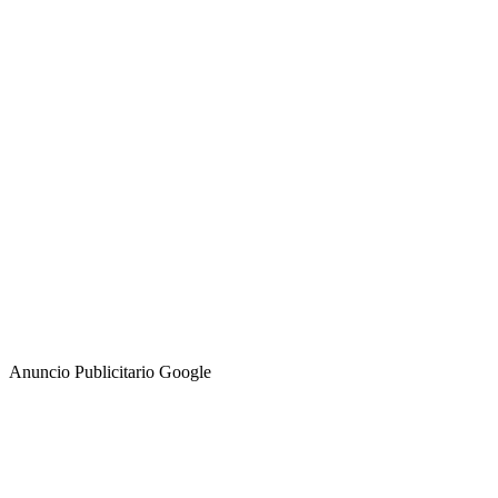
Anuncio Publicitario Google