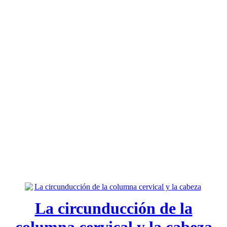
La circunducción de la
columna cervical y la cabeza