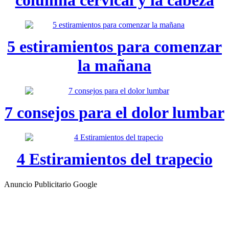
5 estiramientos para comenzar
la mañana
7 consejos para el dolor lumbar
4 Estiramientos del trapecio
Anuncio Publicitario Google