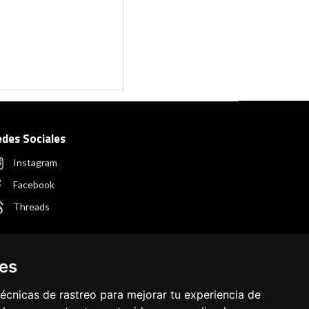
edes Sociales
Instagram
Facebook
Threads
ies
écnicas de rastreo para mejorar tu experiencia de