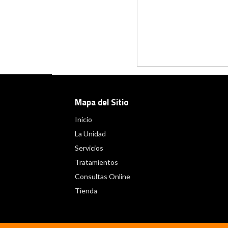
Mapa del Sitio
Inicio
La Unidad
Servicios
Tratamientos
Consultas Online
Tienda