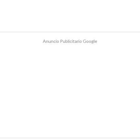
Anuncio Publicitario Google