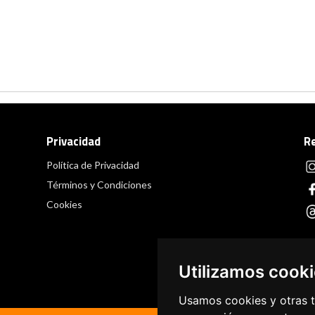
Privacidad
R
Política de Privacidad
Términos y Condiciones
Cookies
Utilizamos cook
Usamos cookies y otras t