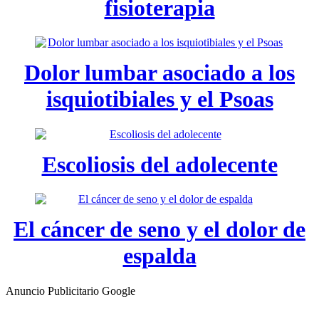
fisioterapia
Dolor lumbar asociado a los
isquiotibiales y el Psoas
Escoliosis del adolecente
El cáncer de seno y el dolor de
espalda
Anuncio Publicitario Google