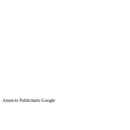
Anuncio Publicitario Google