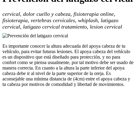
cervical, dolor cuello y cabeza, fisioterapia online,
fisioterapia, vertebras cervicales, whiplash, latigazo
cervical, latigazo cervical tratamiento, lesion cervical
Es importante conocer la altura adecuada del apoya cabeza de tu
vehículo, para evitar futuras lesiones. El apoya cabeza del vehículo
es un dispositivo que está diseñado para protección, y no para
confort como se piensa usualmente, por tal motivo debe ser usado de
manera correcta. En cuanto a la altura la parte inferior del apoya
cabeza debe ir al nivel de la parte superior de la oreja. Es
aconsejable una mínima distancia de (4cm) entre el apoya cabeza y
tu cabeza por motivos de comodidad y libertad de movimientos.