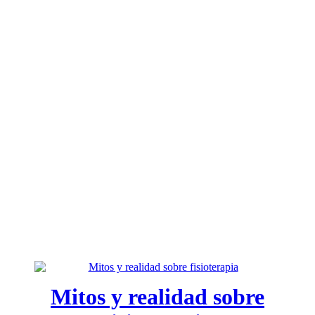
Mitos y realidad sobre