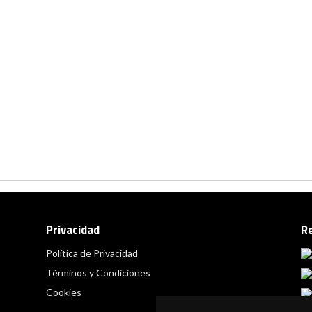
Privacidad
R
Política de Privacidad
Términos y Condiciones
Cookies