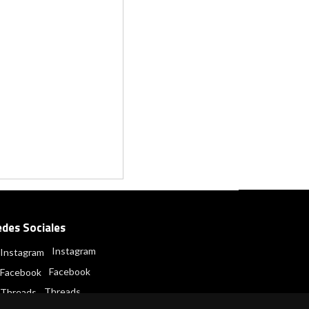
edes Sociales
Instagram
Facebook
Threads