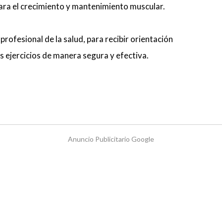
ara el crecimiento y mantenimiento muscular.
ofesional de la salud, para recibir orientación
s ejercicios de manera segura y efectiva.
Anuncio Publicitario Google