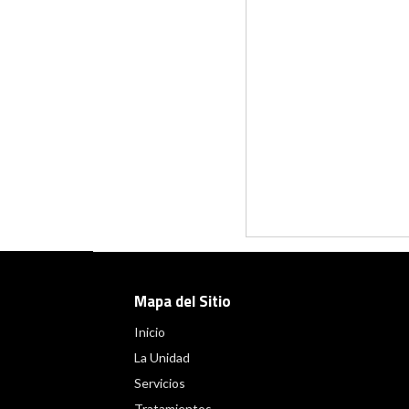
Mapa del Sitio
Inicio
La Unidad
Servicios
Tratamientos