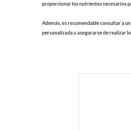
proporcionar los nutrientes necesarios p
Además, es recomendable consultar a un pr
personalizada y asegurarse de realizar lo