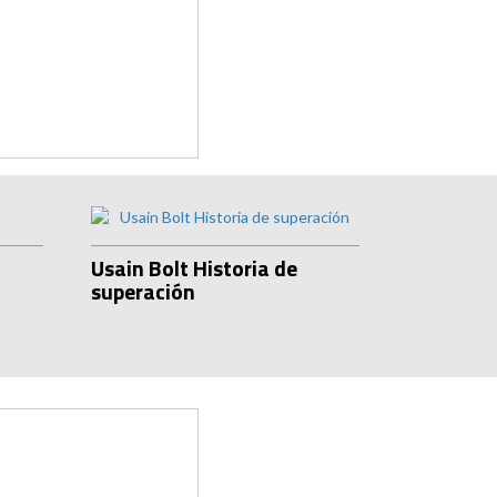
Usain Bolt Historia de
superación