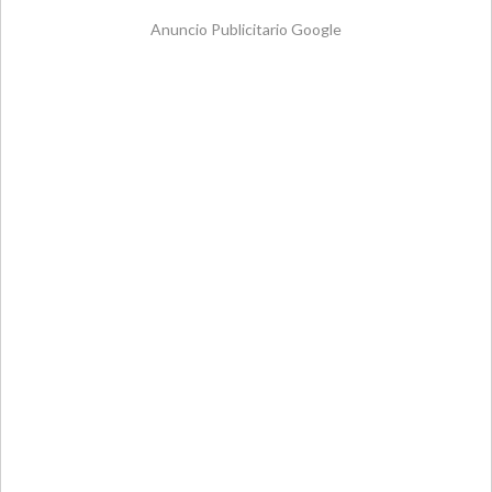
Anuncio Publicitario Google