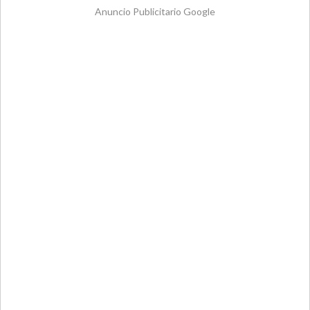
Anuncio Publicitario Google