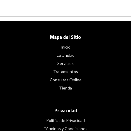
Mapa del Sitio
Inicio
La Unidad
Servicios
Tratamientos
Consultas Online
Tienda
Privacidad
Política de Privacidad
Términos y Condiciones