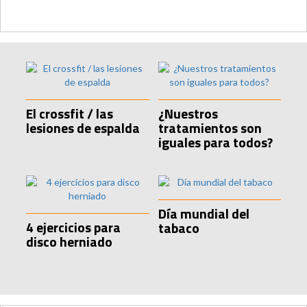
El crossfit / las
¿Nuestros
lesiones de espalda
tratamientos son
iguales para todos?
Día mundial del
4 ejercicios para
tabaco
disco herniado