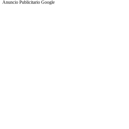
Anuncio Publicitario Google