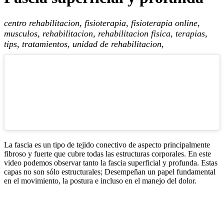
centro rehabilitacion, fisioterapia, fisioterapia online,
musculos, rehabilitacion, rehabilitacion fisica, terapias,
tips, tratamientos, unidad de rehabilitacion,
La fascia es un tipo de tejido conectivo de aspecto principalmente
fibroso y fuerte que cubre todas las estructuras corporales. En este
video podemos observar tanto la fascia superficial y profunda. Estas
capas no son sólo estructurales; Desempeñan un papel fundamental
en el movimiento, la postura e incluso en el manejo del dolor.