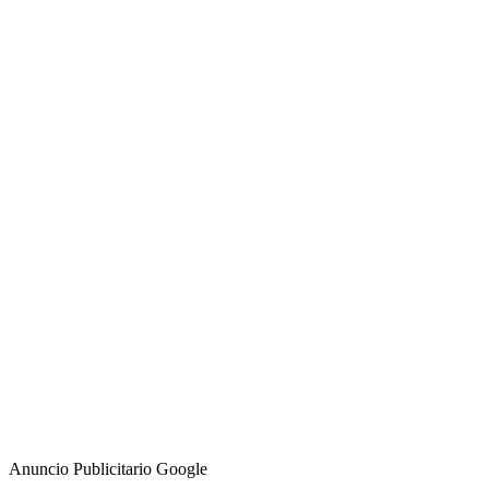
Anuncio Publicitario Google