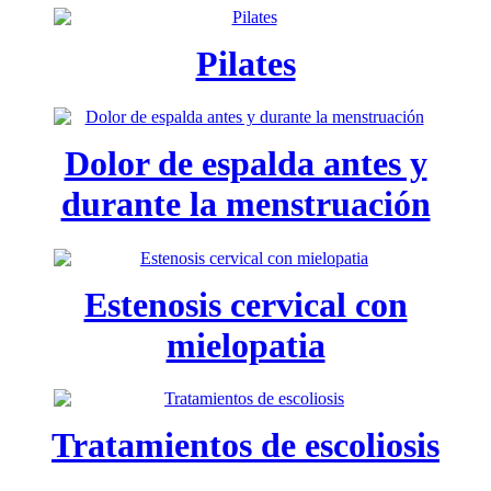
Pilates
Dolor de espalda antes y
durante la menstruación
Estenosis cervical con
mielopatia
Tratamientos de escoliosis