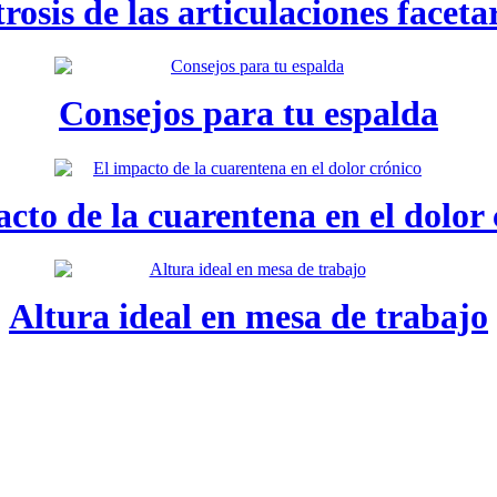
rosis de las articulaciones faceta
Consejos para tu espalda
cto de la cuarentena en el dolor
Altura ideal en mesa de trabajo