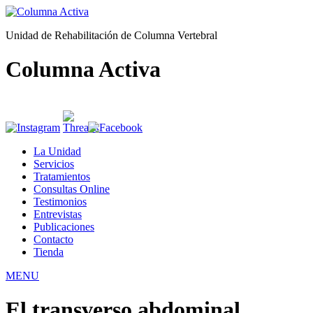
Unidad de Rehabilitación de Columna Vertebral
Columna Activa
La Unidad
Servicios
Tratamientos
Consultas Online
Testimonios
Entrevistas
Publicaciones
Contacto
Tienda
MENU
El transverso abdominal