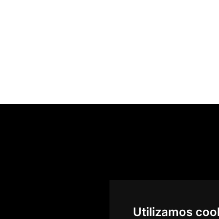
Utilizamos coo