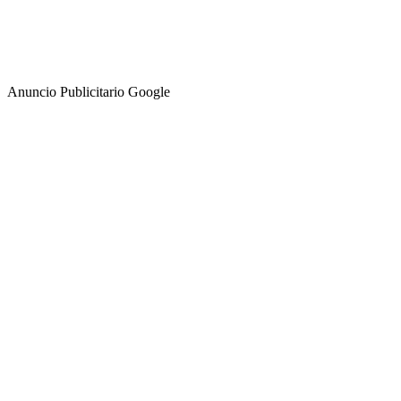
Anuncio Publicitario Google