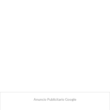
Anuncio Publicitario Google