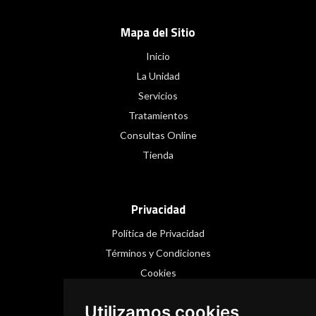
Mapa del Sitio
Inicio
La Unidad
Servicios
Tratamientos
Consultas Online
Tienda
Privacidad
Política de Privacidad
Términos y Condiciones
Cookies
Utilizamos cookies