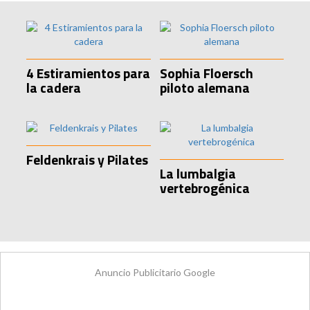
4 Estiramientos para
Sophia Floersch
la cadera
piloto alemana
Feldenkrais y Pilates
La lumbalgia
vertebrogénica
Anuncio Publicitario Google