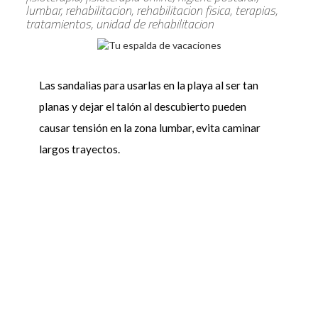
lumbar, rehabilitacion, rehabilitacion fisica, terapias,
tratamientos, unidad de rehabilitacion
Las sandalias para usarlas en la playa al ser tan
planas y dejar el talón al descubierto pueden
causar tensión en la zona lumbar, evita caminar
largos trayectos.