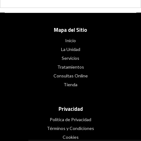
Mapa del Sitio
Inicio
La Unidad
Servicios
Tratamientos
Consultas Online
Tienda
Privacidad
Política de Privacidad
Términos y Condiciones
Cookies