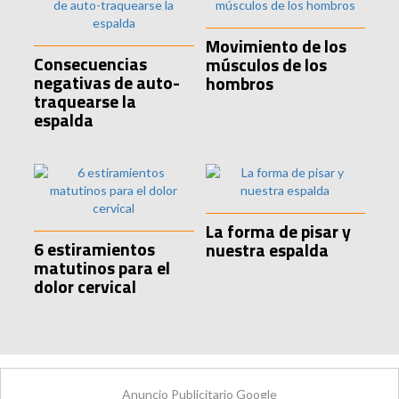
Movimiento de los
Consecuencias
músculos de los
negativas de auto-
hombros
traquearse la
espalda
La forma de pisar y
6 estiramientos
nuestra espalda
matutinos para el
dolor cervical
Anuncio Publicitario Google