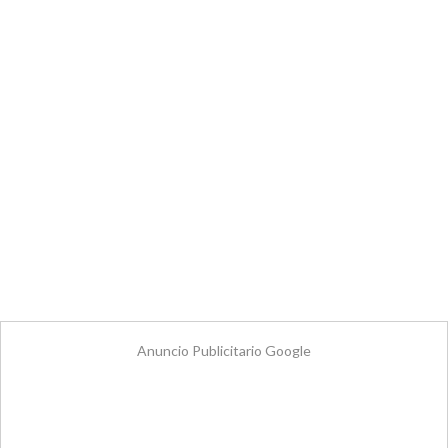
Anuncio Publicitario Google