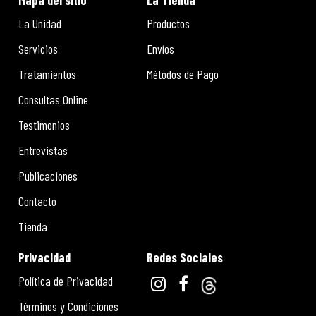
Mapa del sitio
La Tienda
La Unidad
Productos
Servicios
Envíos
Tratamientos
Métodos de Pago
Consultas Online
Testimonios
Entrevistas
Publicaciones
Contacto
Tienda
Privacidad
Redes Sociales
Política de Privacidad
Términos y Condiciones