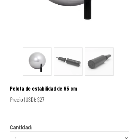
Pelota de estabilidad de 65 cm
Precio (USD): $27
Cantidad: