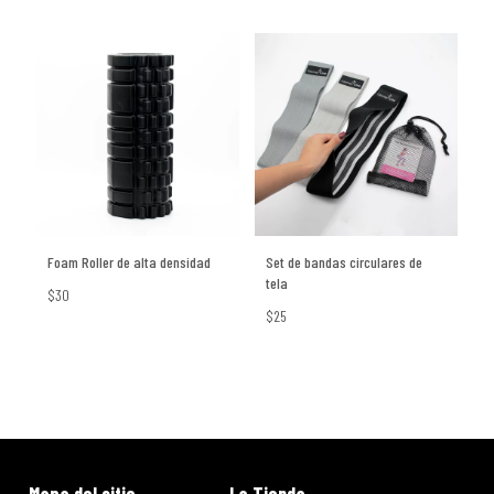
Foam Roller de alta densidad
Set de bandas circulares de
tela
$30
$25