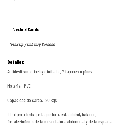
*Pick Up y Delivery Caracas
Detalles
Antideslizante, incluye inflador, 2 tapones o pines.
Material: PVC
Capacidad de carga: 120 kgs
Ideal para trabajar la postura, estabilidad, balance,
fortalecimiento de la musculatura abdominal y de la espalda.