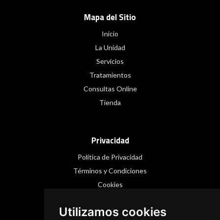
Mapa del Sitio
Inicio
La Unidad
Servicios
Tratamientos
Consultas Online
Tienda
Privacidad
Política de Privacidad
Términos y Condiciones
Cookies
Utilizamos cookies