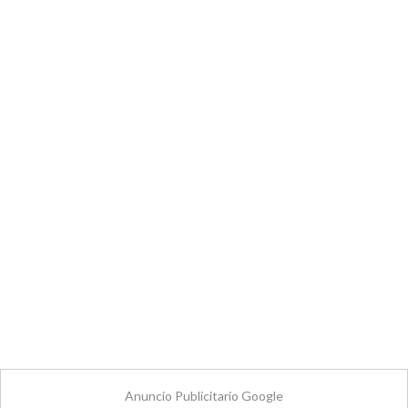
Anuncio Publicitario Google