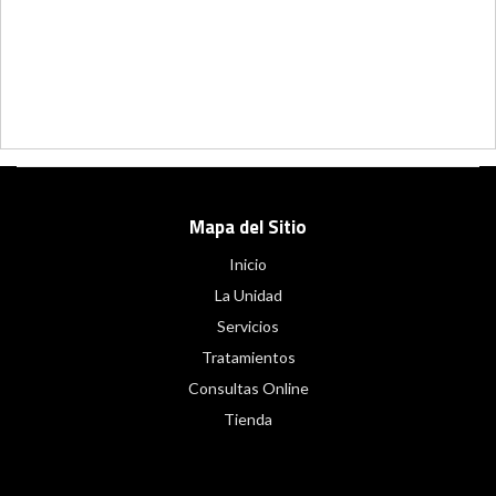
Mapa del Sitio
Inicio
La Unidad
Servicios
Tratamientos
Consultas Online
Tienda