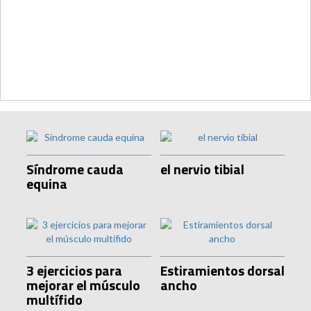
Síndrome cauda
el nervio tibial
equina
3 ejercicios para
Estiramientos dorsal
mejorar el músculo
ancho
multífido