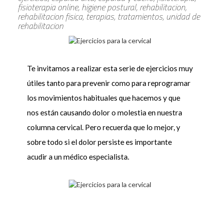
fisioterapia online, higiene postural, rehabilitacion,
rehabilitacion fisica, terapias, tratamientos, unidad de
rehabilitacion
Te invitamos a realizar esta serie de ejercicios muy
útiles tanto para prevenir como para reprogramar
los movimientos habituales que hacemos y que
nos están causando dolor o molestia en nuestra
columna cervical. Pero recuerda que lo mejor, y
sobre todo si el dolor persiste es importante
acudir a un médico especialista.