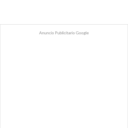
Anuncio Publicitario Google