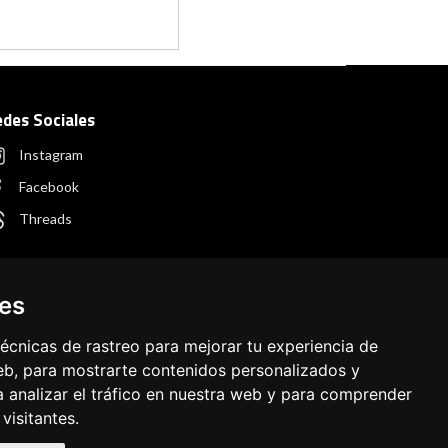
edes Sociales
Instagram
Facebook
Threads
ies
écnicas de rastreo para mejorar tu experiencia de
b, para mostrarte contenidos personalizados y
 analizar el tráfico en nuestra web y para comprender
visitantes.