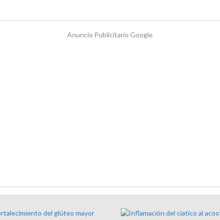
Anuncio Publicitario Google