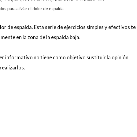
lor de espalda. Esta serie de ejercicios simples y efectivos te
lmente en la zona de la espalda baja.
r informativo no tiene como objetivo sustituir la opinión
realizarlos.