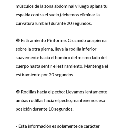
músculos de la zona abdominal y luego aplana tu
espalda contra el suelo,(debemos eliminar la
curvatura lumbar) durante 20 segundos.
🔘 Estiramiento Piriforme: Cruzando una pierna
sobre la otra pierna, lleva la rodilla inferior
suavemente hacia el hombro del mismo lado del
cuerpo hasta sentir el estiramiento. Mantenga el
estiramiento por 30 segundos.
🔘 Rodillas hacia el pecho: Llevamos lentamente
ambas rodillas hacia el pecho, mantenemos esa
posición durante 10 segundos.
- Esta información es solamente de carácter