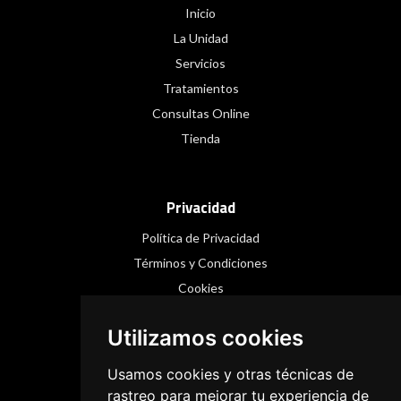
Inicio
La Unidad
Servicios
Tratamientos
Consultas Online
Tienda
Privacidad
Política de Privacidad
Términos y Condiciones
Cookies
Utilizamos cookies
Redes Sociales
Usamos cookies y otras técnicas de
Instagram
rastreo para mejorar tu experiencia de