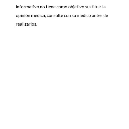
informativo no tiene como objetivo sustituir la
opinión médica, consulte con su médico antes de
realizarlos.