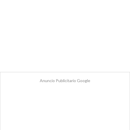
Anuncio Publicitario Google