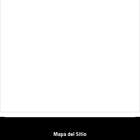
Mapa del Sitio