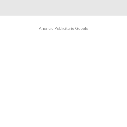
Anuncio Publicitario Google