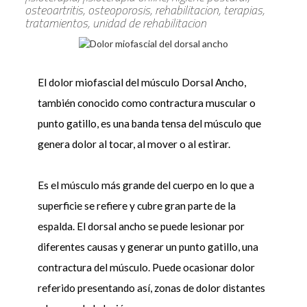
osteoartritis, osteoporosis, rehabilitacion, terapias,
tratamientos, unidad de rehabilitacion
El dolor miofascial del músculo Dorsal Ancho,
también conocido como contractura muscular o
punto gatillo, es una banda tensa del músculo que
genera dolor al tocar, al mover o al estirar.
Es el músculo más grande del cuerpo en lo que a
superficie se refiere y cubre gran parte de la
espalda. El dorsal ancho se puede lesionar por
diferentes causas y generar un punto gatillo, una
contractura del músculo. Puede ocasionar dolor
referido presentando así, zonas de dolor distantes