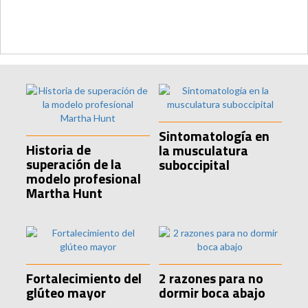
Sintomatología en
Historia de
la musculatura
superación de la
suboccipital
modelo profesional
Martha Hunt
Fortalecimiento del
2 razones para no
glúteo mayor
dormir boca abajo