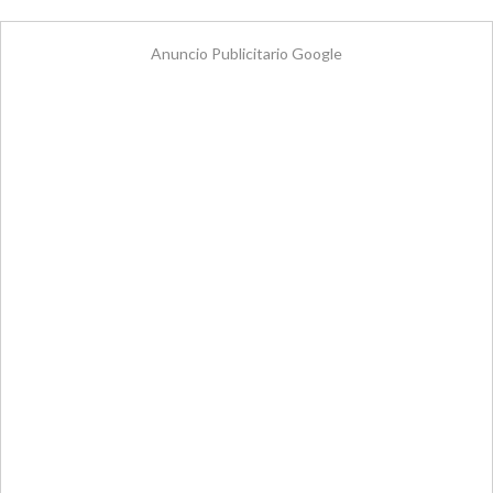
Anuncio Publicitario Google