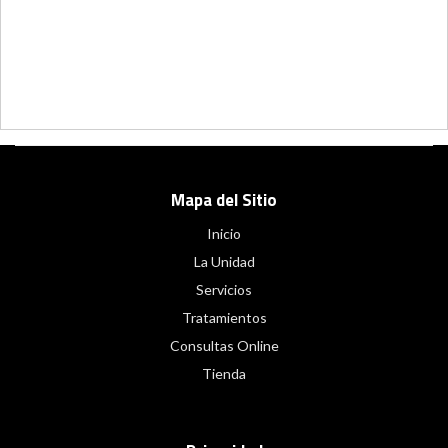
Mapa del Sitio
Inicio
La Unidad
Servicios
Tratamientos
Consultas Online
Tienda