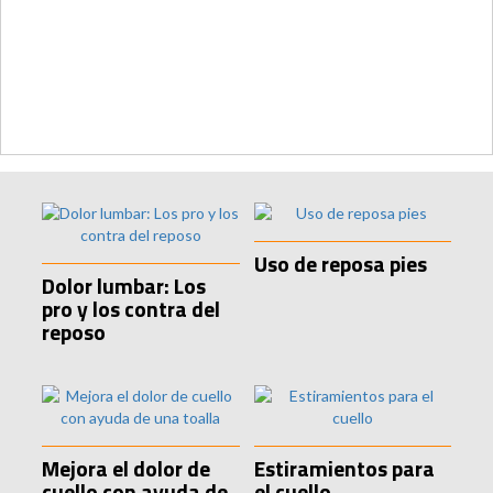
Uso de reposa pies
Dolor lumbar: Los
pro y los contra del
reposo
Mejora el dolor de
Estiramientos para
cuello con ayuda de
el cuello