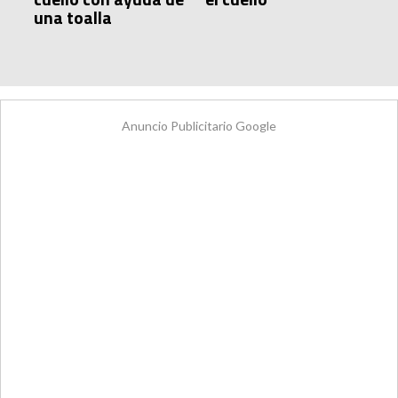
una toalla
Anuncio Publicitario Google