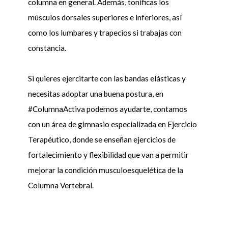
columna en general. Además, tonificas los
músculos dorsales superiores e inferiores, así
como los lumbares y trapecios si trabajas con
constancia.
Si quieres ejercitarte con las bandas elásticas y
necesitas adoptar una buena postura, en
#ColumnaActiva podemos ayudarte, contamos
con un área de gimnasio especializada en Ejercicio
Terapéutico, donde se enseñan ejercicios de
fortalecimiento y flexibilidad que van a permitir
mejorar la condición musculoesquelética de la
Columna Vertebral.