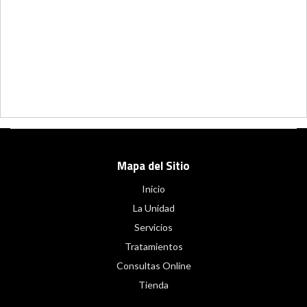
Mapa del Sitio
Inicio
La Unidad
Servicios
Tratamientos
Consultas Online
Tienda