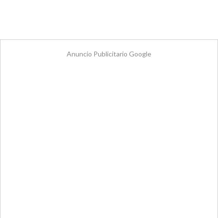
Anuncio Publicitario Google