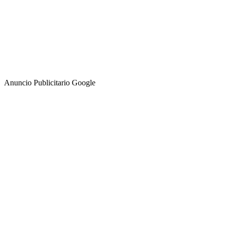
Anuncio Publicitario Google