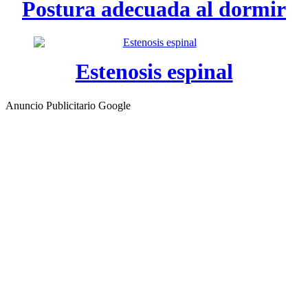
Postura adecuada al dormir
Estenosis espinal
Anuncio Publicitario Google