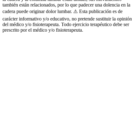
también están relacionados, por lo que padecer una dolencia en la
cadera puede originar dolor lumbar. ⚠️ Esta publicación es de
carácter informativo y/o educativo, no pretende sustituir la opinión
del médico y/o fisioterapeuta. Todo ejercicio terapéutico debe ser
prescrito por el médico y/o fisioterapeuta.