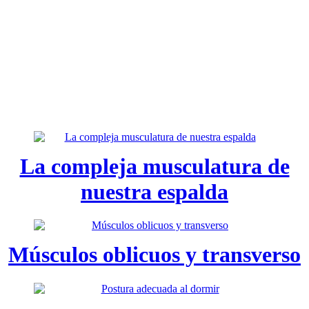
La compleja musculatura de
nuestra espalda
Músculos oblicuos y transverso