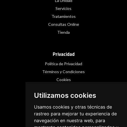
La Unidad
Servicios
Tratamientos
Consultas Online
Tienda
Privacidad
Política de Privacidad
Términos y Condiciones
Cookies
Utilizamos cookies
Redes Sociales
Usamos cookies y otras técnicas de
Instagram
rastreo para mejorar tu experiencia de
navegación en nuestra web, para
Facebook