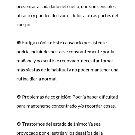
presentar a cada lado del cuello, que son sensibles
al tacto y pueden derivar el dolor a otras partes del
cuerpo.
🔘 Fatiga crónica: Este cansancio persistente
podría incluir despertarse constantemente por la
mañana y no sentirse renovado, necesitar tomar
más siestas de lo habitual y no poder mantener una
rutina diaria normal.
🔘 Problemas de cognición: Podría haber dificultad
para mantenerse concentrado y/o recordar cosas.
🔘 Trastornos del estado de ánimo: Ya sea
provocado por el estrés y los desafíos de la