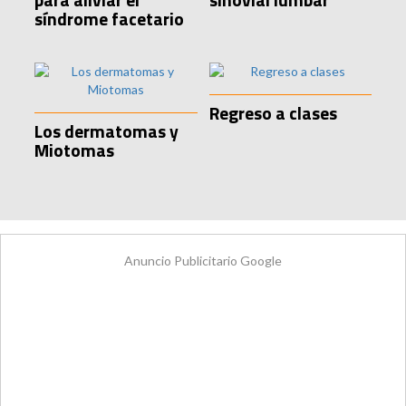
síndrome facetario
Regreso a clases
Los dermatomas y
Miotomas
Anuncio Publicitario Google