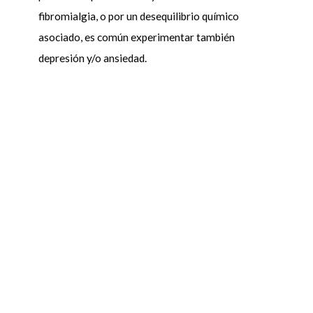
fibromialgia, o por un desequilibrio químico
asociado, es común experimentar también
depresión y/o ansiedad.