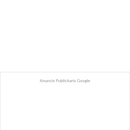
Anuncio Publicitario Google