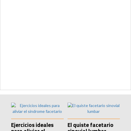
Ejercicios ideales
El quiste facetario
para aliviar el
sinovial lumbar