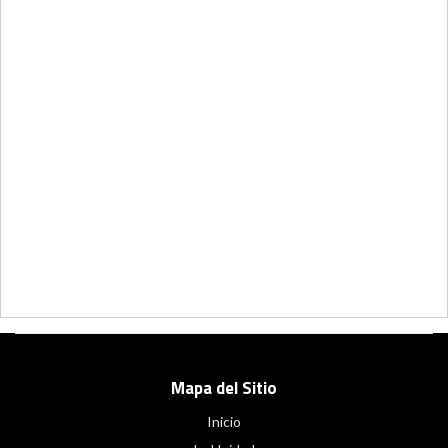
Mapa del Sitio
Inicio