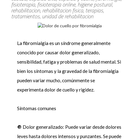
fisioterapia, fisioterapia online, higiene postural,
rehabilitacion, rehabilitacion fisica, terapias,
tratamientos, unidad de rehabilitacion
La fibromialgia es un síndrome generalmente
conocido por causar dolor generalizado,
sensibilidad, fatiga y problemas de salud mental. Si
bien los síntomas y la gravedad de la fibromialgia
pueden variar mucho, comúnmente se
experimenta dolor de cuello y rigidez.
Síntomas comunes
🔘 Dolor generalizado: Puede variar desde dolores
leves hasta dolores intensos y punzantes. Se puede