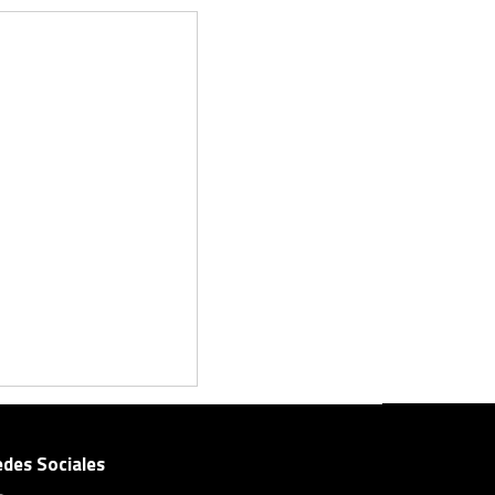
edes Sociales