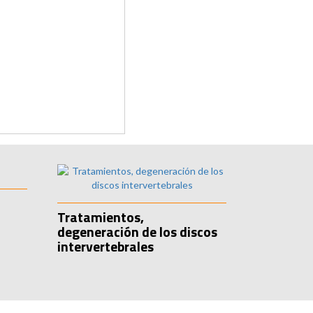
Tratamientos,
degeneración de los discos
intervertebrales