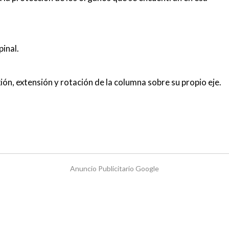
inal.
ión, extensión y rotación de la columna sobre su propio eje.
Anuncio Publicitario Google