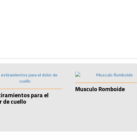
Musculo Romboide
tiramientos para el
r de cuello