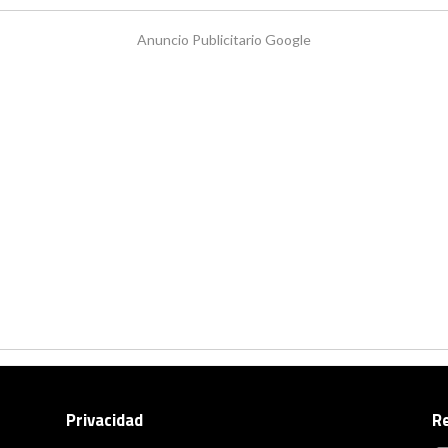
Anuncio Publicitario Google
Privacidad
R