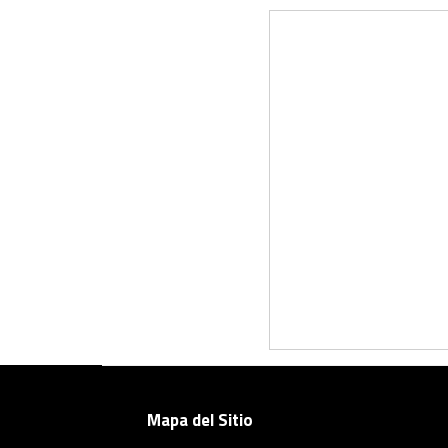
Mapa del Sitio