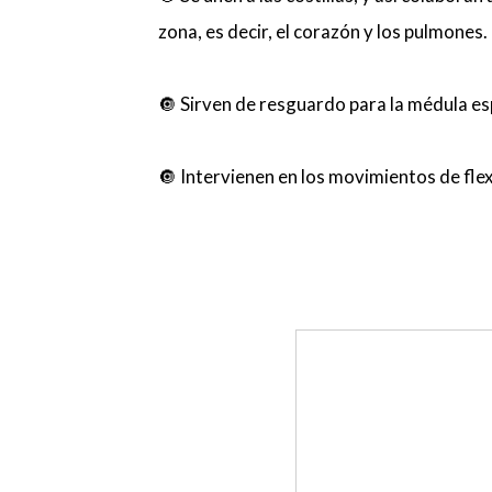
zona, es decir, el corazón y los pulmones.
🔘 Sirven de resguardo para la médula esp
🔘 Intervienen en los movimientos de flex