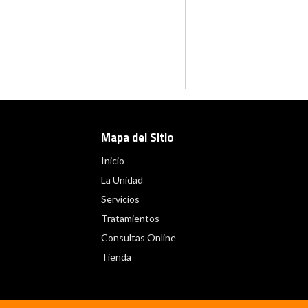
Mapa del Sitio
Inicio
La Unidad
Servicios
Tratamientos
Consultas Online
Tienda