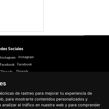
edes Sociales
Instagram
Facebook
Threads
ies
écnicas de rastreo para mejorar tu experiencia de
b, para mostrarte contenidos personalizados y
 analizar el tráfico en nuestra web y para comprender