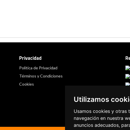
Privacidad
R
Política de Privacidad
Términos y Condiciones
Cookies
Utilizamos cook
Usamos cookies y otras t
navegación en nuestra we
anuncios adecuados, para