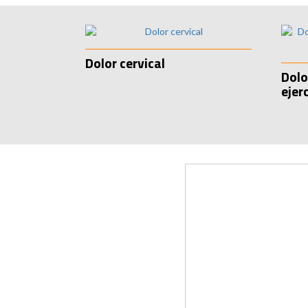
Dolor cervical
Dolo
ejerc