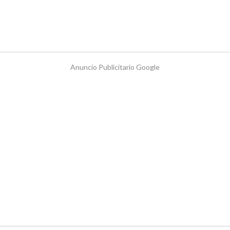
Anuncio Publicitario Google