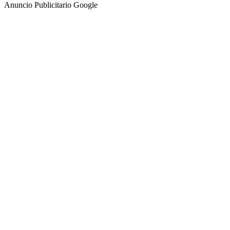
Anuncio Publicitario Google