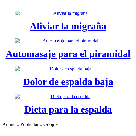
Aliviar la migraña
Automasaje para el piramidal
Dolor de espalda baja
Dieta para la espalda
Anuncio Publicitario Google