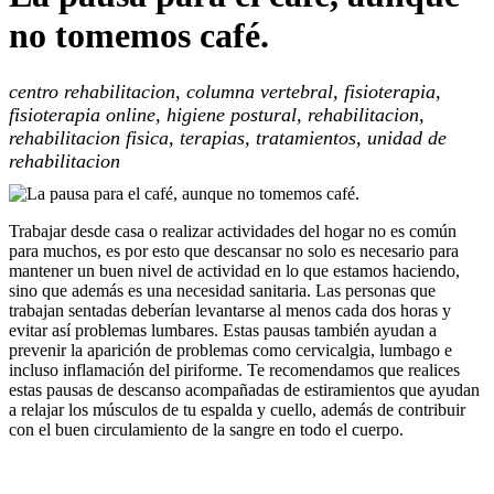
no tomemos café.
centro rehabilitacion, columna vertebral, fisioterapia,
fisioterapia online, higiene postural, rehabilitacion,
rehabilitacion fisica, terapias, tratamientos, unidad de
rehabilitacion
Trabajar desde casa o realizar actividades del hogar no es común
para muchos, es por esto que descansar no solo es necesario para
mantener un buen nivel de actividad en lo que estamos haciendo,
sino que además es una necesidad sanitaria. Las personas que
trabajan sentadas deberían levantarse al menos cada dos horas y
evitar así problemas lumbares. Estas pausas también ayudan a
prevenir la aparición de problemas como cervicalgia, lumbago e
incluso inflamación del piriforme. Te recomendamos que realices
estas pausas de descanso acompañadas de estiramientos que ayudan
a relajar los músculos de tu espalda y cuello, además de contribuir
con el buen circulamiento de la sangre en todo el cuerpo.