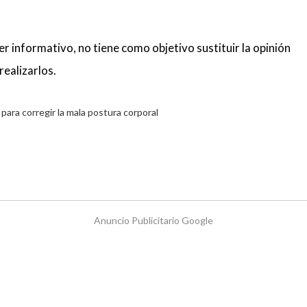
r informativo, no tiene como objetivo sustituir la opinión
realizarlos.
Anuncio Publicitario Google