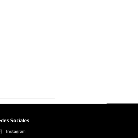
edes Sociales
Instagram