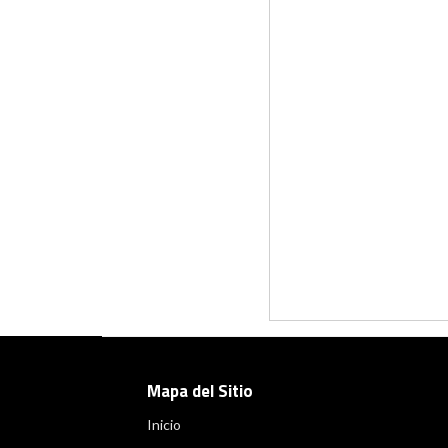
Mapa del Sitio
Inicio