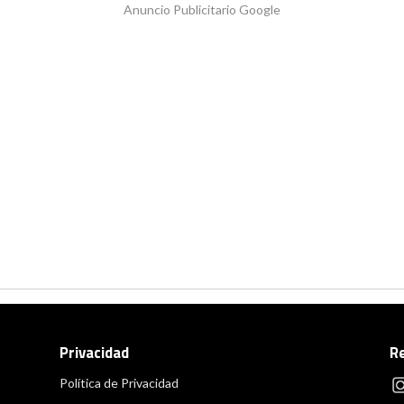
Anuncio Publicitario Google
Privacidad
R
Política de Privacidad