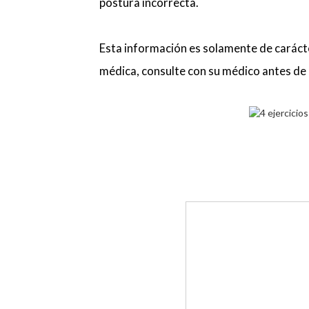
postura incorrecta.
Esta información es solamente de carácte
médica, consulte con su médico antes de 