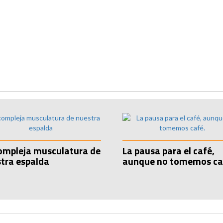
ompleja musculatura de
La pausa para el café,
tra espalda
aunque no tomemos ca