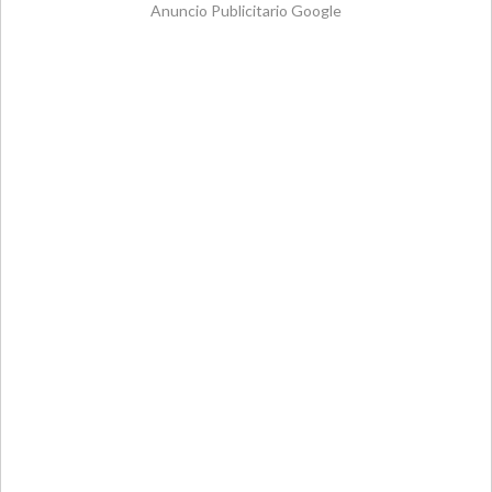
Anuncio Publicitario Google