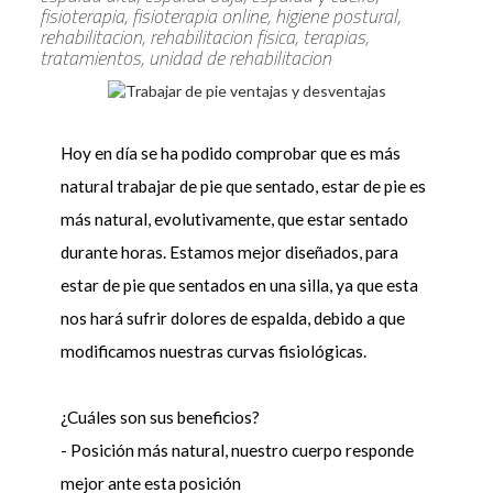
fisioterapia, fisioterapia online, higiene postural,
rehabilitacion, rehabilitacion fisica, terapias,
tratamientos, unidad de rehabilitacion
Hoy en día se ha podido comprobar que es más
natural trabajar de pie que sentado, estar de pie es
más natural, evolutivamente, que estar sentado
durante horas. Estamos mejor diseñados, para
estar de pie que sentados en una silla, ya que esta
nos hará sufrir dolores de espalda, debido a que
modificamos nuestras curvas fisiológicas.
¿Cuáles son sus beneficios?
- Posición más natural, nuestro cuerpo responde
mejor ante esta posición