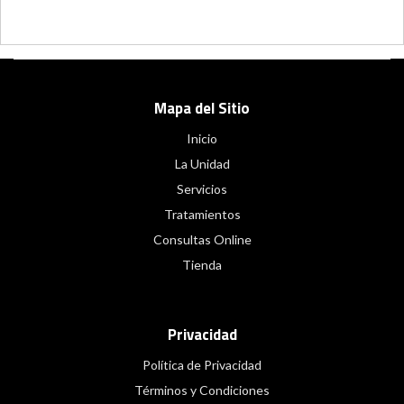
Mapa del Sitio
Inicio
La Unidad
Servicios
Tratamientos
Consultas Online
Tienda
Privacidad
Política de Privacidad
Términos y Condiciones