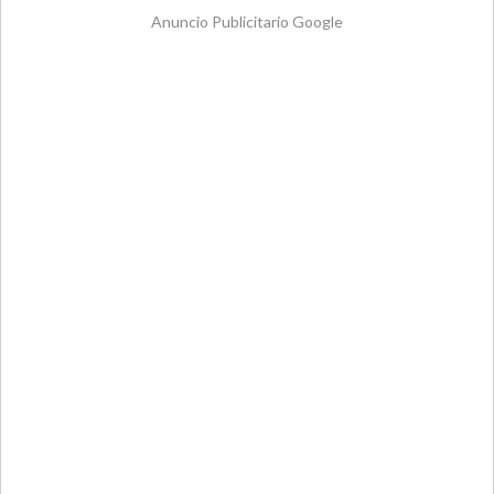
Anuncio Publicitario Google