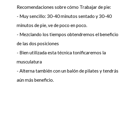
Recomendaciones sobre cómo Trabajar de pie:
- Muy sencillo: 30-40 minutos sentado y 30-40
minutos de pie, ve de poco en poco.
- Mezclando los tiempos obtendremos el beneficio
de las dos posiciones
- Bien utilizada esta técnica tonificaremos la
musculatura
- Alterna también con un balón de pilates y tendrás
aún más beneficio.