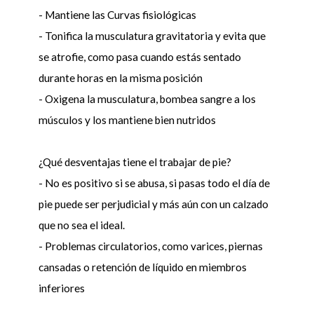
- Mantiene las Curvas fisiológicas
- Tonifica la musculatura gravitatoria y evita que
se atrofie, como pasa cuando estás sentado
durante horas en la misma posición
- Oxigena la musculatura, bombea sangre a los
músculos y los mantiene bien nutridos
¿Qué desventajas tiene el trabajar de pie?
- No es positivo si se abusa, si pasas todo el día de
pie puede ser perjudicial y más aún con un calzado
que no sea el ideal.
- Problemas circulatorios, como varices, piernas
cansadas o retención de líquido en miembros
inferiores