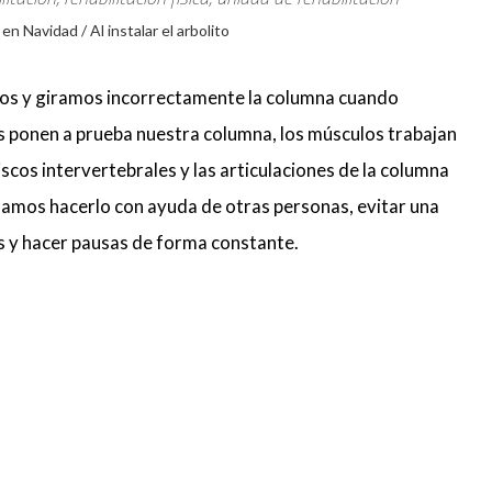
os y giramos incorrectamente la columna cuando
s ponen a prueba nuestra columna, los músculos trabajan
cos intervertebrales y las articulaciones de la columna
amos hacerlo con ayuda de otras personas, evitar una
 y hacer pausas de forma constante.