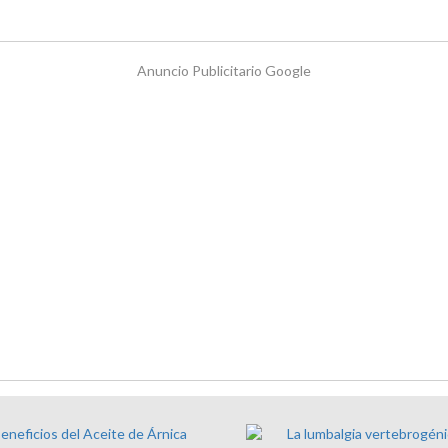
Anuncio Publicitario Google