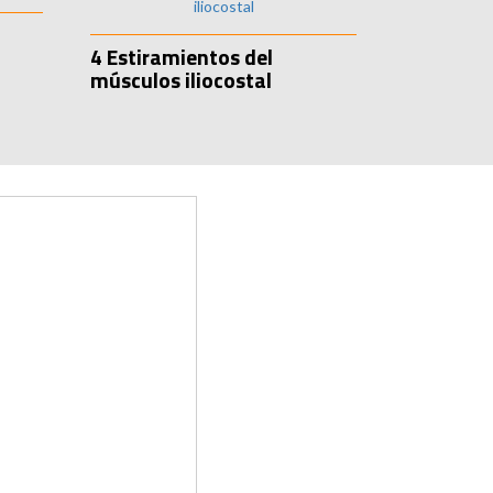
4 Estiramientos del
músculos iliocostal