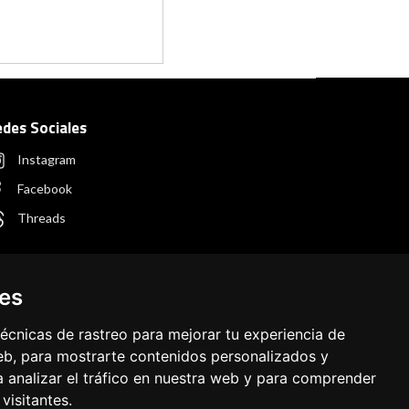
edes Sociales
Instagram
Facebook
Threads
ies
écnicas de rastreo para mejorar tu experiencia de
b, para mostrarte contenidos personalizados y
 analizar el tráfico en nuestra web y para comprender
visitantes.