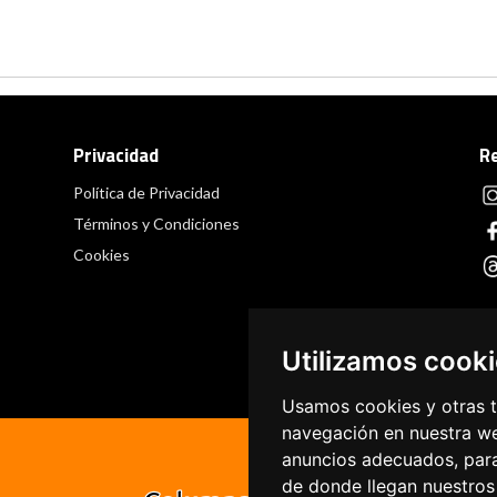
Privacidad
R
Política de Privacidad
Términos y Condiciones
Cookies
Utilizamos cook
Usamos cookies y otras t
navegación en nuestra we
anuncios adecuados, para
de donde llegan nuestros 