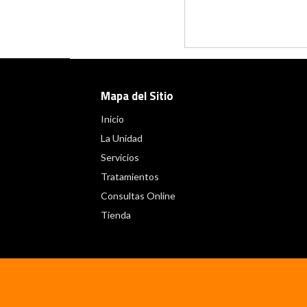
Mapa del Sitio
Inicio
La Unidad
Servicios
Tratamientos
Consultas Online
Tienda