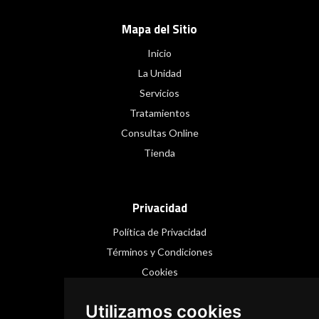
Mapa del Sitio
Inicio
La Unidad
Servicios
Tratamientos
Consultas Online
Tienda
Privacidad
Política de Privacidad
Términos y Condiciones
Cookies
Utilizamos cookies