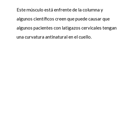
Este músculo está enfrente de la columna y
algunos científicos creen que puede causar que
algunos pacientes con latigazos cervicales tengan
una curvatura antinatural en el cuello.