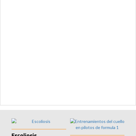
Escoliosis