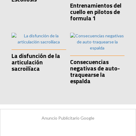
Entrenamientos del
cuello en pilotos de
formula 1
La disfunción de la
Consecuencias
articulación
negativas de auto-
sacroilíaca
traquearse la
espalda
Anuncio Publicitario Google