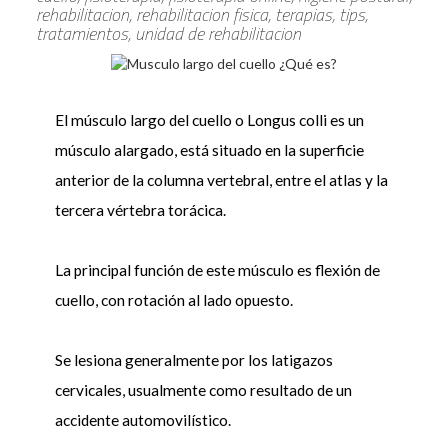
rehabilitacion, rehabilitacion fisica, terapias, tips,
tratamientos, unidad de rehabilitacion
El músculo largo del cuello o Longus colli es un
músculo alargado, está situado en la superficie
anterior de la columna vertebral, entre el atlas y la
tercera vértebra torácica.
La principal función de este músculo es flexión de
cuello, con rotación al lado opuesto.
Se lesiona generalmente por los latigazos
cervicales, usualmente como resultado de un
accidente automovilístico.