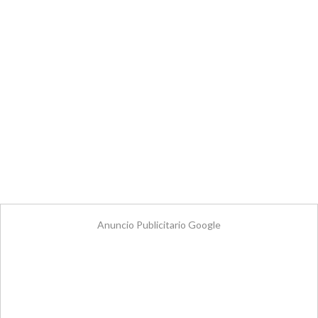
Anuncio Publicitario Google