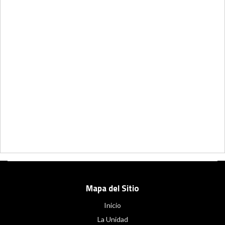
Mapa del Sitio
Inicio
La Unidad