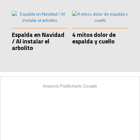
Espalda en Navidad
4 mitos dolor de
/ Al instalar el
espalda y cuello
arbolito
Anuncio Publicitario Google