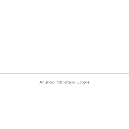
Anuncio Publicitario Google