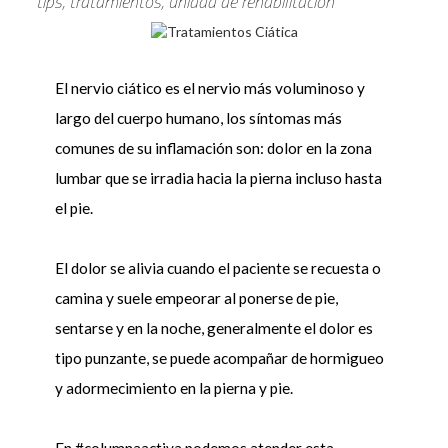
tips, tratamientos, unidad de rehabilitacion
El nervio ciático es el nervio más voluminoso y
largo del cuerpo humano, los síntomas más
comunes de su inflamación son: dolor en la zona
lumbar que se irradia hacia la pierna incluso hasta
el pie.
El dolor se alivia cuando el paciente se recuesta o
camina y suele empeorar al ponerse de pie,
sentarse y en la noche, generalmente el dolor es
tipo punzante, se puede acompañar de hormigueo
y adormecimiento en la pierna y pie.