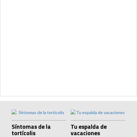
Síntomas de la
Tu espalda de
tortícolis
vacaciones