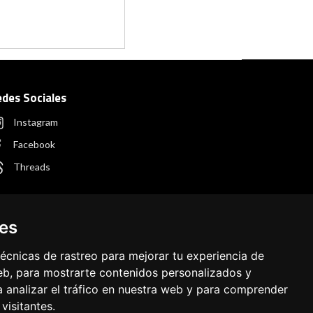
edes Sociales
Instagram
Facebook
Threads
ies
écnicas de rastreo para mejorar tu experiencia de
b, para mostrarte contenidos personalizados y
 analizar el tráfico en nuestra web y para comprender
visitantes.