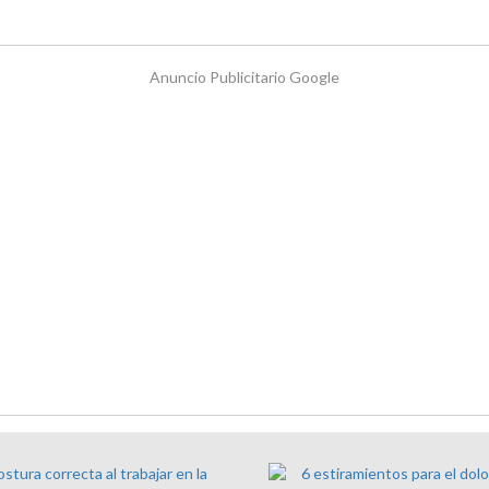
Anuncio Publicitario Google