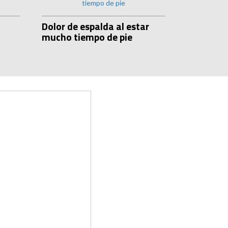
Dolor de espalda al estar
mucho tiempo de pie