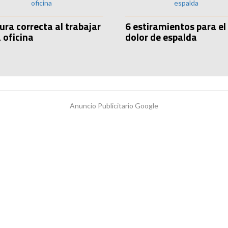
ura correcta al trabajar
6 estiramientos para el
a oficina
dolor de espalda
Anuncio Publicitario Google