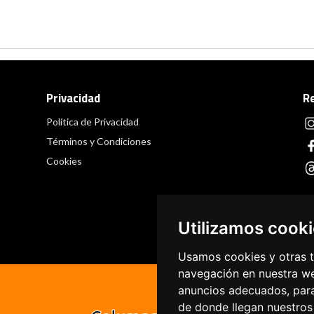
Privacidad
R
Política de Privacidad
Términos y Condiciones
Cookies
Utilizamos cook
Usamos cookies y otras t
navegación en nuestra we
anuncios adecuados, para
de donde llegan nuestros 