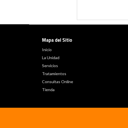
Mapa del Sitio
Inicio
La Unidad
Servicios
Tratamientos
Consultas Online
Tienda