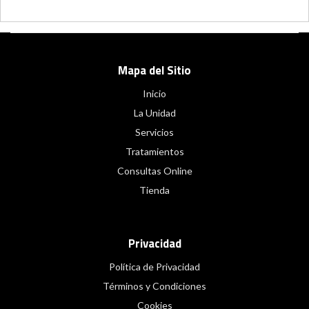
Mapa del Sitio
Inicio
La Unidad
Servicios
Tratamientos
Consultas Online
Tienda
Privacidad
Política de Privacidad
Términos y Condiciones
Cookies