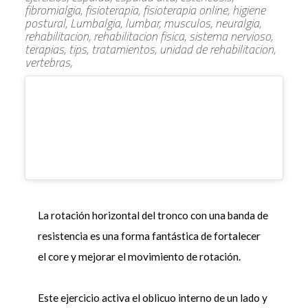
fibromialgia, fisioterapia, fisioterapia online, higiene
postural, Lumbalgia, lumbar, musculos, neuralgia,
rehabilitacion, rehabilitacion fisica, sistema nervioso,
terapias, tips, tratamientos, unidad de rehabilitacion,
vertebras,
La rotación horizontal del tronco con una banda de
resistencia es una forma fantástica de fortalecer
el core y mejorar el movimiento de rotación.
Este ejercicio activa el oblicuo interno de un lado y