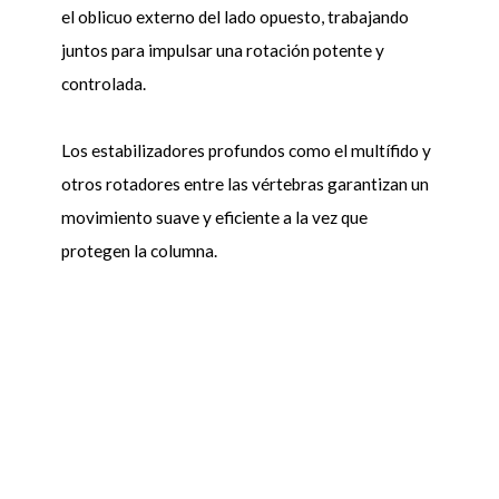
el oblicuo externo del lado opuesto, trabajando
juntos para impulsar una rotación potente y
controlada.
Los estabilizadores profundos como el multífido y
otros rotadores entre las vértebras garantizan un
movimiento suave y eficiente a la vez que
protegen la columna.