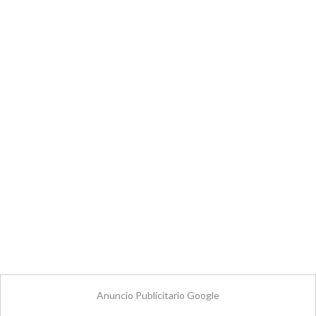
Anuncio Publicitario Google