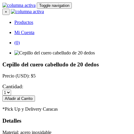
Toggle navigation
×
Productos
Mi Cuenta
(0)
Cepillo del cuero cabelludo de 20 dedos
Precio (USD): $5
Cantidad:
*Pick Up y Delivery Caracas
Detalles
Material: acero inoxidable