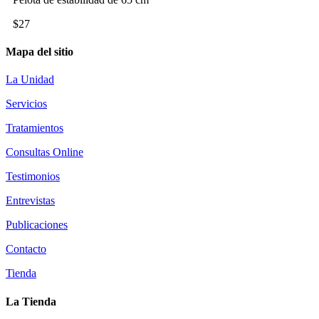
$27
Mapa del sitio
La Unidad
Servicios
Tratamientos
Consultas Online
Testimonios
Entrevistas
Publicaciones
Contacto
Tienda
La Tienda