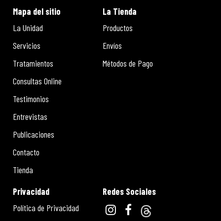
Mapa del sitio
La Tienda
La Unidad
Productos
Servicios
Envíos
Tratamientos
Métodos de Pago
Consultas Online
Testimonios
Entrevistas
Publicaciones
Contacto
Tienda
Privacidad
Redes Sociales
Política de Privacidad