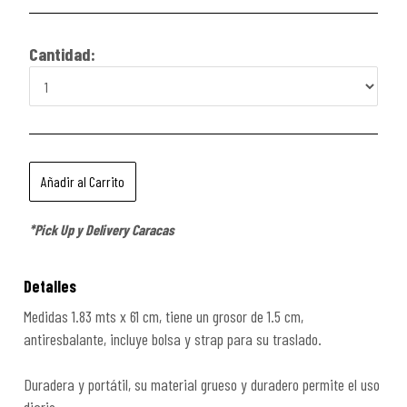
Cantidad:
*Pick Up y Delivery Caracas
Detalles
Medidas 1.83 mts x 61 cm, tiene un grosor de 1.5 cm,
antiresbalante, incluye bolsa y strap para su traslado.
Duradera y portátil, su material grueso y duradero permite el uso