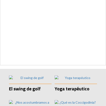
El swing de golf
Yoga terapéutico