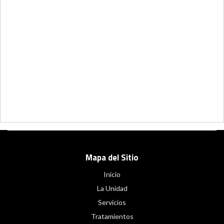
Mapa del Sitio
Inicio
La Unidad
Servicios
Tratamientos