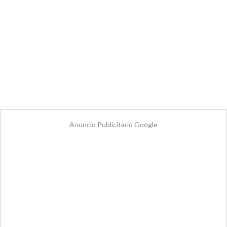
Anuncio Publicitario Google