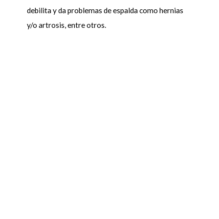
debilita y da problemas de espalda como hernias