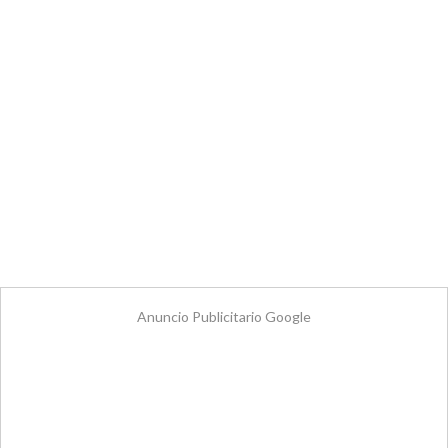
Anuncio Publicitario Google