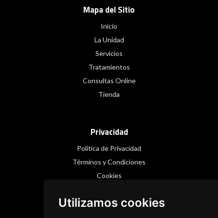
Mapa del Sitio
Inicio
La Unidad
Servicios
Tratamientos
Consultas Online
Tienda
Privacidad
Política de Privacidad
Términos y Condiciones
Cookies
Utilizamos cookies
Redes Sociales