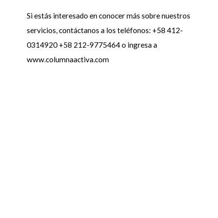
Si estás interesado en conocer más sobre nuestros
servicios, contáctanos a los teléfonos: +58 412-
0314920 +58 212-9775464 o ingresa a
www.columnaactiva.com