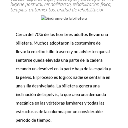
higiene postural, rehabilitacion, rehabilitacion fisica,
terapias, tratamientos, unidad de rehabilitacion
Cerca del 70% de los hombres adultos llevan una
billetera. Muchos adoptaron la costumbre de
llevarla en el bolsillo trasero y no advierten que al
sentarse queda elevada una parte de la cadera
creando un desnivel en la parte baja de la espalda y
la pelvis. El proceso es lógico: nadie se sentaría en
una silla desnivelada. La billetera genera una
inclinación de la pelvis, lo que crea una demanda
mecánica en las vértebras lumbares y todas las
estructuras de la columna por un considerable
período de tiempo.