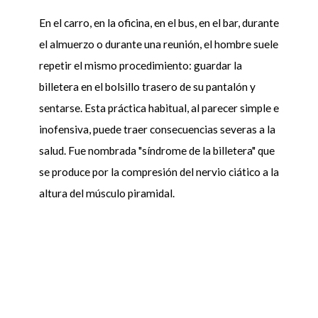
En el carro, en la oficina, en el bus, en el bar, durante
el almuerzo o durante una reunión, el hombre suele
repetir el mismo procedimiento: guardar la
billetera en el bolsillo trasero de su pantalón y
sentarse. Esta práctica habitual, al parecer simple e
inofensiva, puede traer consecuencias severas a la
salud. Fue nombrada "síndrome de la billetera" que
se produce por la compresión del nervio ciático a la
altura del músculo piramidal.