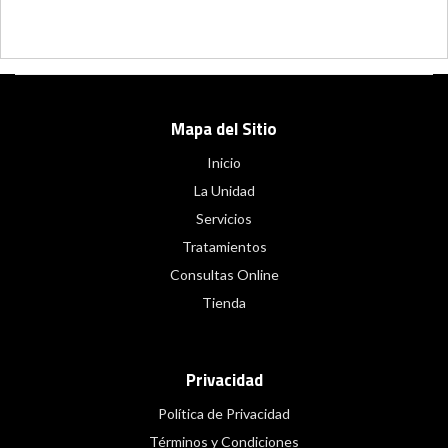
Mapa del Sitio
Inicio
La Unidad
Servicios
Tratamientos
Consultas Online
Tienda
Privacidad
Política de Privacidad
Términos y Condiciones