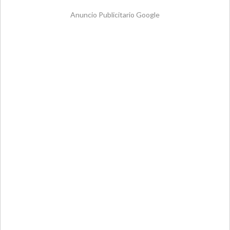
Anuncio Publicitario Google