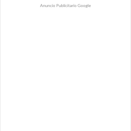
Anuncio Publicitario Google