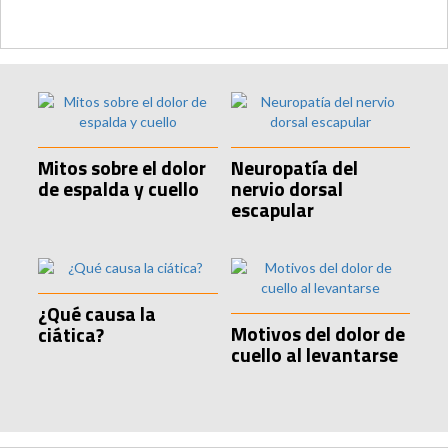
Mitos sobre el dolor
Neuropatía del
de espalda y cuello
nervio dorsal
escapular
¿Qué causa la
Motivos del dolor de
ciática?
cuello al levantarse