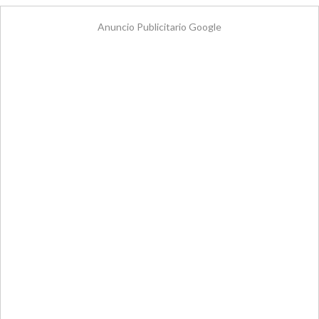
Anuncio Publicitario Google