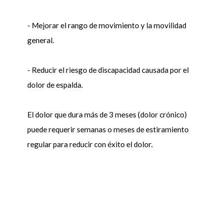
- Mejorar el rango de movimiento y la movilidad
general.
- Reducir el riesgo de discapacidad causada por el
dolor de espalda.
El dolor que dura más de 3 meses (dolor crónico)
puede requerir semanas o meses de estiramiento
regular para reducir con éxito el dolor.