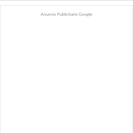
Anuncio Publicitario Google