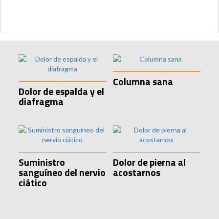
Columna sana
Dolor de espalda y el
diafragma
Suministro
Dolor de pierna al
sanguíneo del nervio
acostarnos
ciático