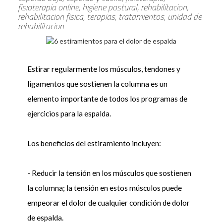
fisioterapia online, higiene postural, rehabilitacion,
rehabilitacion fisica, terapias, tratamientos, unidad de
rehabilitacion
Estirar regularmente los músculos, tendones y
ligamentos que sostienen la columna es un
elemento importante de todos los programas de
ejercicios para la espalda.
Los beneficios del estiramiento incluyen:
- Reducir la tensión en los músculos que sostienen
la columna; la tensión en estos músculos puede
empeorar el dolor de cualquier condición de dolor
de espalda.