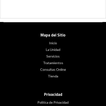
Mapa del Sitio
Inicio
La Unidad
Servicios
Tratamientos
Consultas Online
Tienda
Privacidad
Política de Privacidad