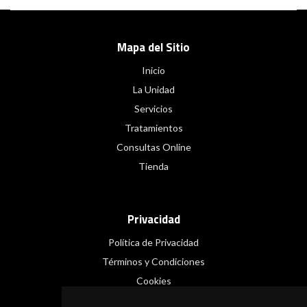
Mapa del Sitio
Inicio
La Unidad
Servicios
Tratamientos
Consultas Online
Tienda
Privacidad
Política de Privacidad
Términos y Condiciones
Cookies