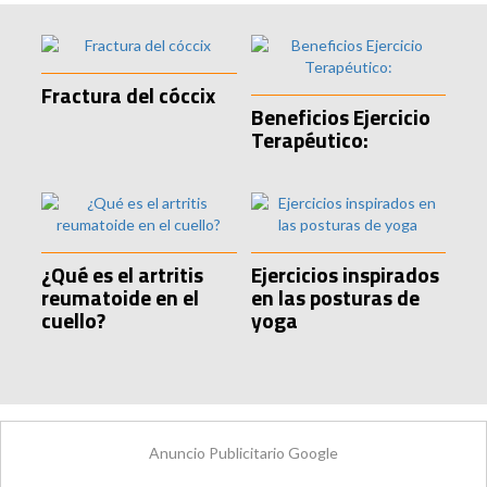
Fractura del cóccix
Beneficios Ejercicio
Terapéutico:
¿Qué es el artritis
Ejercicios inspirados
reumatoide en el
en las posturas de
cuello?
yoga
Anuncio Publicitario Google