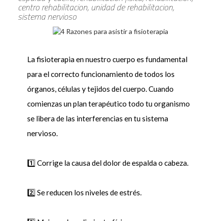
centro rehabilitacion, unidad de rehabilitacion,
sistema nervioso
La fisioterapia en nuestro cuerpo es fundamental
para el correcto funcionamiento de todos los
órganos, células y tejidos del cuerpo. Cuando
comienzas un plan terapéutico todo tu organismo
se libera de las interferencias en tu sistema
nervioso.
1️⃣ Corrige la causa del dolor de espalda o cabeza.
2️⃣ Se reducen los niveles de estrés.