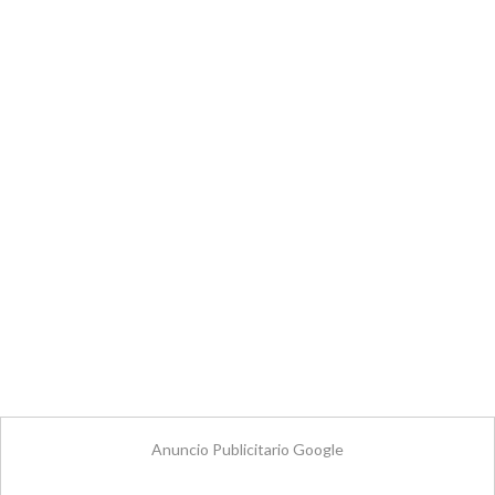
Anuncio Publicitario Google