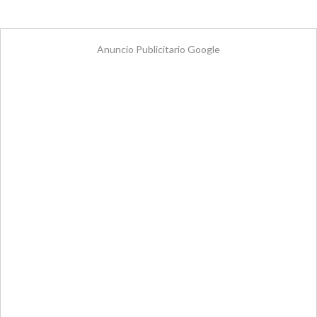
Anuncio Publicitario Google