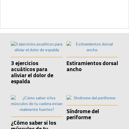
3 ejercicios
Estiramientos dorsal
acuáticos para
ancho
aliviar el dolor de
espalda
Síndrome del
periforme
¿Cómo saber si los
músculos de tu