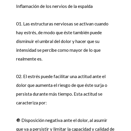
Inflamación de los nervios de la espalda
01. Las estructuras nerviosas se activan cuando
hay estrés, de modo que éste también puede
disminuir el umbral del dolor y hacer que su
intensidad se percibe como mayor de lo que
realmente es.
02. El estrés puede facilitar una actitud ante el
dolor que aumenta el riesgo de que éste surja o
persista durante más tiempo. Esta actitud se
caracteriza por:
🔘 Disposición negativa ante el dolor, al asumir
que va a persistir y limitar la capacidad y calidad de