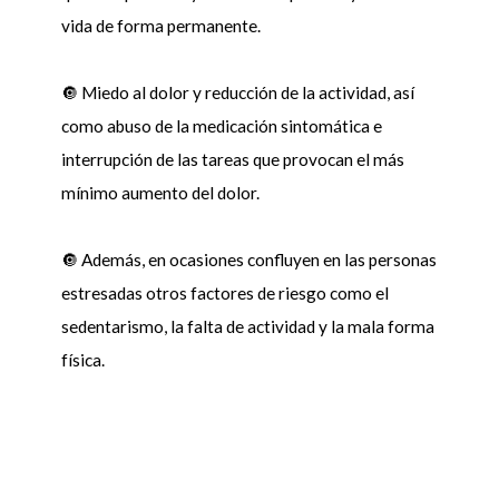
vida de forma permanente.
🔘 Miedo al dolor y reducción de la actividad, así
como abuso de la medicación sintomática e
interrupción de las tareas que provocan el más
mínimo aumento del dolor.
🔘 Además, en ocasiones confluyen en las personas
estresadas otros factores de riesgo como el
sedentarismo, la falta de actividad y la mala forma
física.