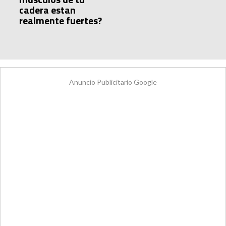
cadera estan
realmente fuertes?
Anuncio Publicitario Google