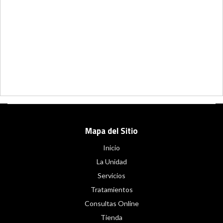
Mapa del Sitio
Inicio
La Unidad
Servicios
Tratamientos
Consultas Online
Tienda