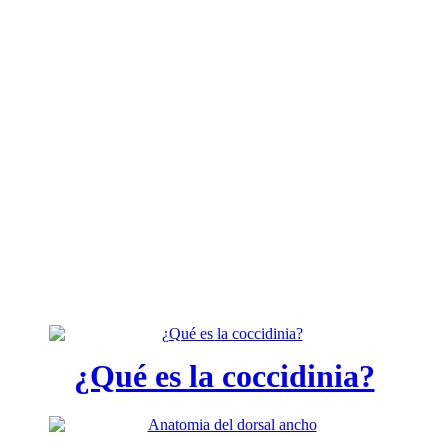
¿Qué es la coccidinia?