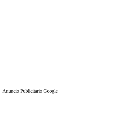
Anuncio Publicitario Google