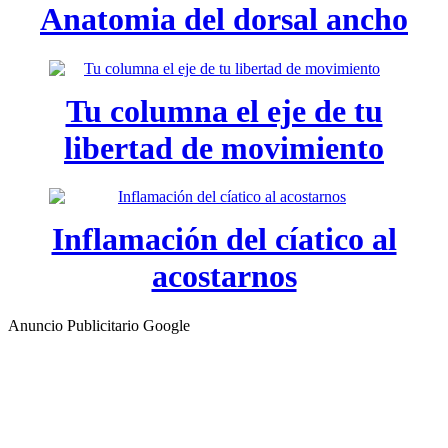
Anatomia del dorsal ancho
Tu columna el eje de tu
libertad de movimiento
Inflamación del cíatico al
acostarnos
Anuncio Publicitario Google