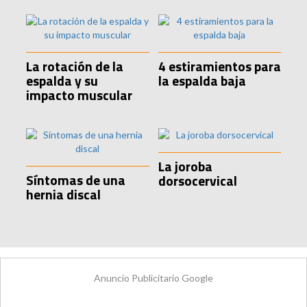
La rotación de la
4 estiramientos para
espalda y su
la espalda baja
impacto muscular
La joroba
Síntomas de una
dorsocervical
hernia discal
Anuncio Publicitario Google