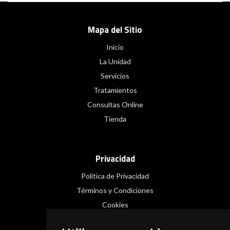
Mapa del Sitio
Inicio
La Unidad
Servicios
Tratamientos
Consultas Online
Tienda
Privacidad
Política de Privacidad
Términos y Condiciones
Cookies