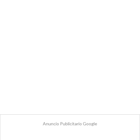
Anuncio Publicitario Google