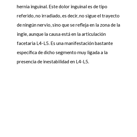
hernia inguinal. Este dolor inguinal es de tipo
referido, no irradiado, es decir, no sigue el trayecto
de ningún nervio, sino que se refleja en la zona de la
ingle, aunque la causa está en la articulación
facetaria L4-L5. Es una manifestación bastante
específica de dicho segmento muy ligada a la
presencia de inestabilidad en L4-L5.