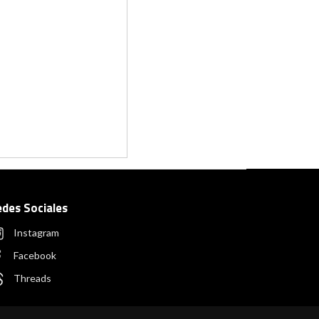
edes Sociales
Instagram
Facebook
Threads