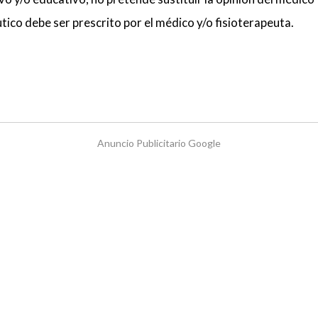
utico debe ser prescrito por el médico y/o fisioterapeuta.
Anuncio Publicitario Google