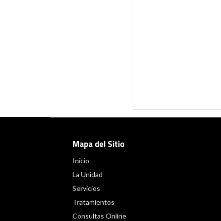
Mapa del Sitio
Inicio
La Unidad
Servicios
Tratamientos
Consultas Online