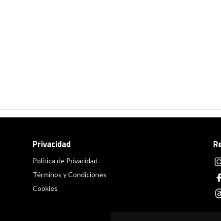
Privacidad
R
Política de Privacidad
Términos y Condiciones
Cookies