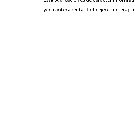
y/o fisioterapeuta. Todo ejercicio terapé