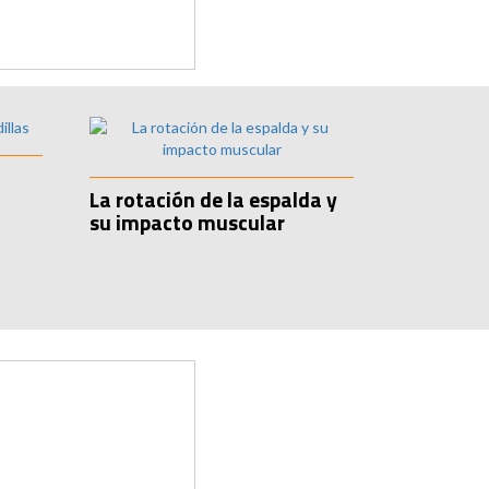
La rotación de la espalda y
su impacto muscular