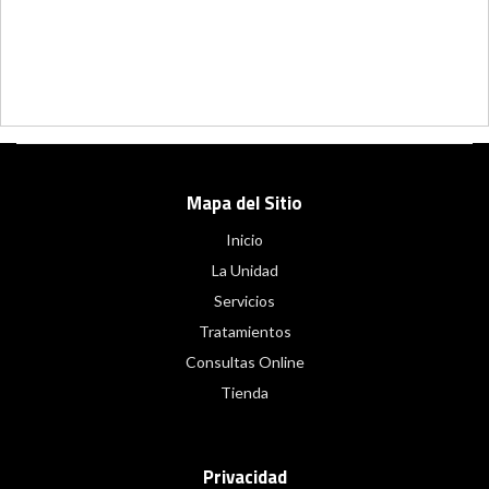
Mapa del Sitio
Inicio
La Unidad
Servicios
Tratamientos
Consultas Online
Tienda
Privacidad