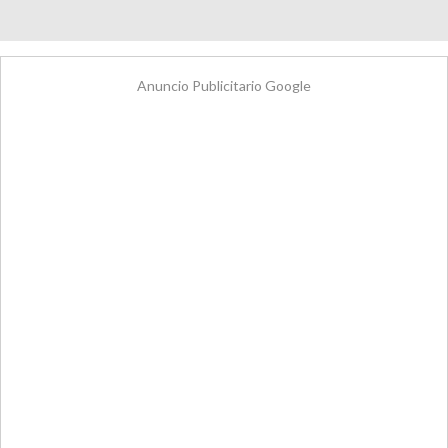
Anuncio Publicitario Google