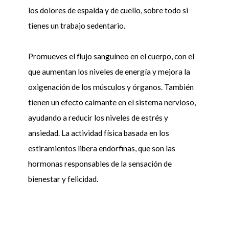
los dolores de espalda y de cuello, sobre todo si
tienes un trabajo sedentario.
Promueves el flujo sanguíneo en el cuerpo, con el
que aumentan los niveles de energía y mejora la
oxigenación de los músculos y órganos. También
tienen un efecto calmante en el sistema nervioso,
ayudando a reducir los niveles de estrés y
ansiedad. La actividad física basada en los
estiramientos libera endorfinas, que son las
hormonas responsables de la sensación de
bienestar y felicidad.