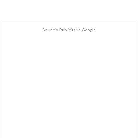
Anuncio Publicitario Google