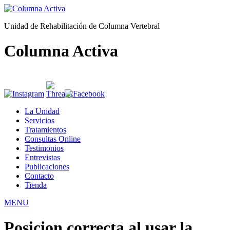
Unidad de Rehabilitación de Columna Vertebral
Columna Activa
La Unidad
Servicios
Tratamientos
Consultas Online
Testimonios
Entrevistas
Publicaciones
Contacto
Tienda
MENU
Posicion correcta al usar la