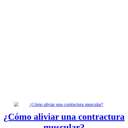
¿Cómo aliviar una contractura
muscular?