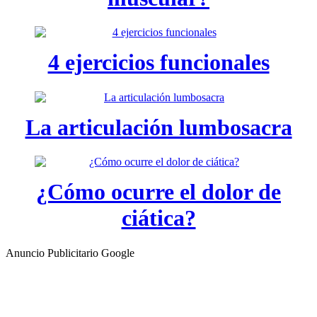
4 ejercicios funcionales
La articulación lumbosacra
¿Cómo ocurre el dolor de
ciática?
Anuncio Publicitario Google