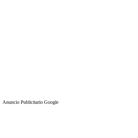
Anuncio Publicitario Google