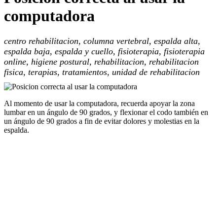
computadora
centro rehabilitacion, columna vertebral, espalda alta,
espalda baja, espalda y cuello, fisioterapia, fisioterapia
online, higiene postural, rehabilitacion, rehabilitacion
fisica, terapias, tratamientos, unidad de rehabilitacion
Al momento de usar la computadora, recuerda apoyar la zona
lumbar en un ángulo de 90 grados, y flexionar el codo también en
un ángulo de 90 grados a fin de evitar dolores y molestias en la
espalda.