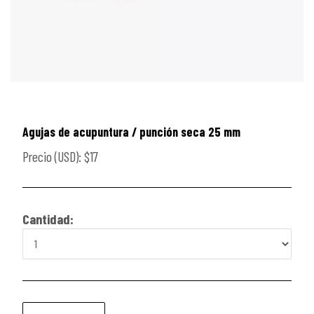
Agujas de acupuntura / punción seca 25 mm
Precio (USD): $17
Cantidad: