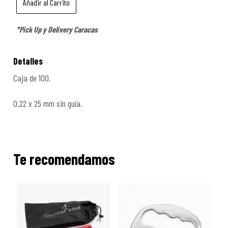
*Pick Up y Delivery Caracas
Detalles
Caja de 100.
0.22 x 25 mm sin guí­a.
Te recomendamos