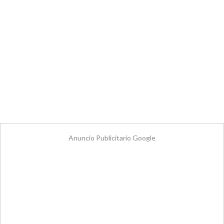
Anuncio Publicitario Google