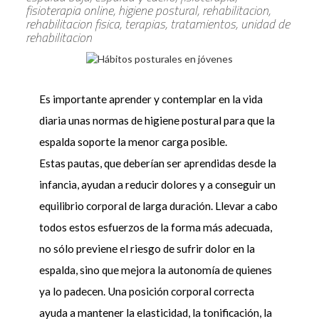
fisioterapia online, higiene postural, rehabilitacion,
rehabilitacion fisica, terapias, tratamientos, unidad de
rehabilitacion
Es importante aprender y contemplar en la vida
diaria unas normas de higiene postural para que la
espalda soporte la menor carga posible.
Estas pautas, que deberían ser aprendidas desde la
infancia, ayudan a reducir dolores y a conseguir un
equilibrio corporal de larga duración. Llevar a cabo
todos estos esfuerzos de la forma más adecuada,
no sólo previene el riesgo de sufrir dolor en la
espalda, sino que mejora la autonomía de quienes
ya lo padecen. Una posición corporal correcta
ayuda a mantener la elasticidad, la tonificación, la