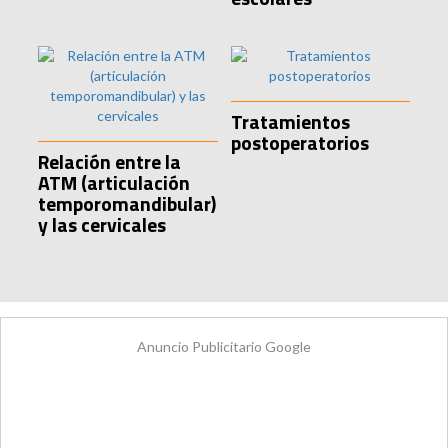
Tratamientos
postoperatorios
Relación entre la
ATM (articulación
temporomandibular)
y las cervicales
Anuncio Publicitario Google