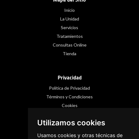
Inicio
La Unidad
Servicios
Tratamientos
Consultas Online
Tienda
Privacidad
Política de Privacidad
Términos y Condiciones
Cookies
Utilizamos cookies
Redes Sociales
Usamos cookies y otras técnicas de