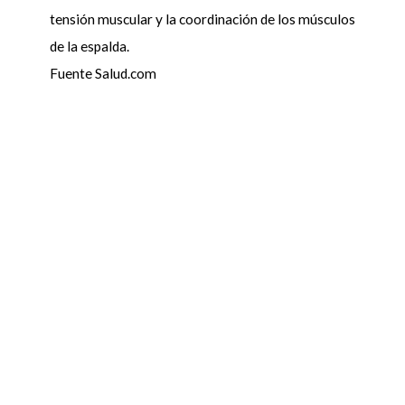
tensión muscular y la coordinación de los músculos
de la espalda.
Fuente Salud.com