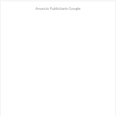
Anuncio Publicitario Google