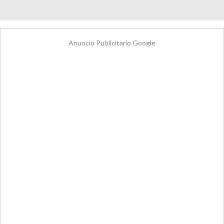
Anuncio Publicitario Google