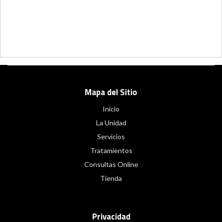
Mapa del Sitio
Inicio
La Unidad
Servicios
Tratamientos
Consultas Online
Tienda
Privacidad