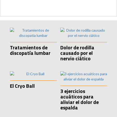
Tratamientos de
Dolor de rodilla
discopatía lumbar
causado por el
nervio ciático
El Cryo Ball
3 ejercicios
acuáticos para
aliviar el dolor de
espalda