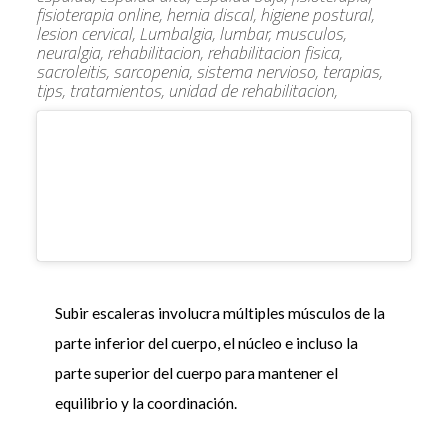
fisioterapia online, hernia discal, higiene postural,
lesion cervical, Lumbalgia, lumbar, musculos,
neuralgia, rehabilitacion, rehabilitacion fisica,
sacroleitis, sarcopenia, sistema nervioso, terapias,
tips, tratamientos, unidad de rehabilitacion,
Subir escaleras involucra múltiples músculos de la
parte inferior del cuerpo, el núcleo e incluso la
parte superior del cuerpo para mantener el
equilibrio y la coordinación.