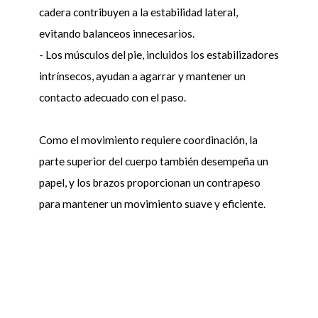
cadera contribuyen a la estabilidad lateral,
evitando balanceos innecesarios.
- Los músculos del pie, incluidos los estabilizadores
intrínsecos, ayudan a agarrar y mantener un
contacto adecuado con el paso.
Como el movimiento requiere coordinación, la
parte superior del cuerpo también desempeña un
papel, y los brazos proporcionan un contrapeso
para mantener un movimiento suave y eficiente.