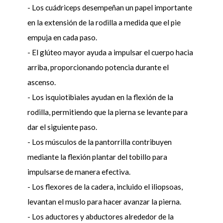
- Los cuádriceps desempeñan un papel importante
en la extensión de la rodilla a medida que el pie
empuja en cada paso.
- El glúteo mayor ayuda a impulsar el cuerpo hacia
arriba, proporcionando potencia durante el
ascenso.
- Los isquiotibiales ayudan en la flexión de la
rodilla, permitiendo que la pierna se levante para
dar el siguiente paso.
- Los músculos de la pantorrilla contribuyen
mediante la flexión plantar del tobillo para
impulsarse de manera efectiva.
- Los flexores de la cadera, incluido el iliopsoas,
levantan el muslo para hacer avanzar la pierna.
- Los aductores y abductores alrededor de la