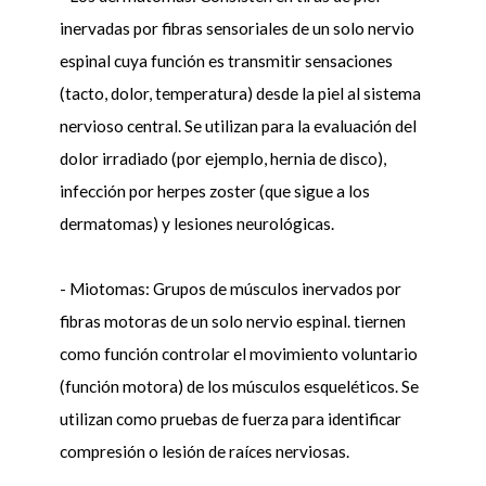
inervadas por fibras sensoriales de un solo nervio
espinal cuya función es transmitir sensaciones
(tacto, dolor, temperatura) desde la piel al sistema
nervioso central. Se utilizan para la evaluación del
dolor irradiado (por ejemplo, hernia de disco),
infección por herpes zoster (que sigue a los
dermatomas) y lesiones neurológicas.
- Miotomas: Grupos de músculos inervados por
fibras motoras de un solo nervio espinal. tiernen
como función controlar el movimiento voluntario
(función motora) de los músculos esqueléticos. Se
utilizan como pruebas de fuerza para identificar
compresión o lesión de raíces nerviosas.