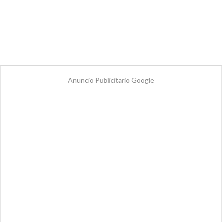
Anuncio Publicitario Google