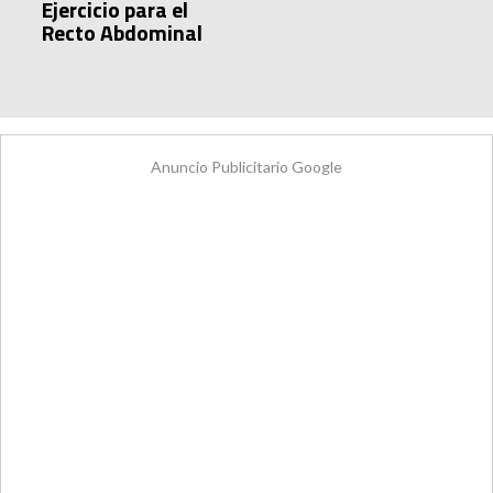
Ejercicio para el
Recto Abdominal
Anuncio Publicitario Google