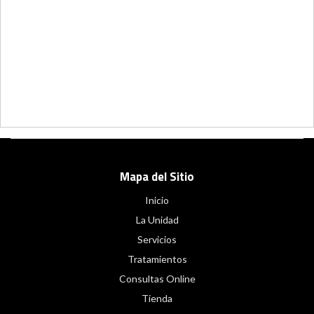
Mapa del Sitio
Inicio
La Unidad
Servicios
Tratamientos
Consultas Online
Tienda