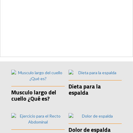
Dieta para la
Musculo largo del
espalda
cuello ¿Qué es?
Dolor de espalda