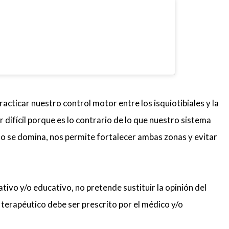
racticar nuestro control motor entre los isquiotibiales y la
 difícil porque es lo contrario de lo que nuestro sistema
 se domina, nos permite fortalecer ambas zonas y evitar
tivo y/o educativo, no pretende sustituir la opinión del
 terapéutico debe ser prescrito por el médico y/o