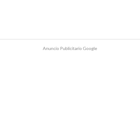
Anuncio Publicitario Google