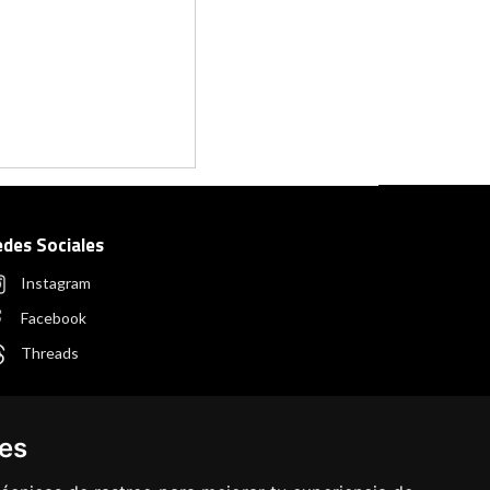
edes Sociales
Instagram
Facebook
Threads
ies