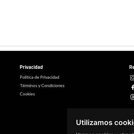
Privacidad
R
Política de Privacidad
Términos y Condiciones
Cookies
Utilizamos cook