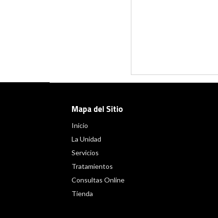
Mapa del Sitio
Inicio
La Unidad
Servicios
Tratamientos
Consultas Online
Tienda